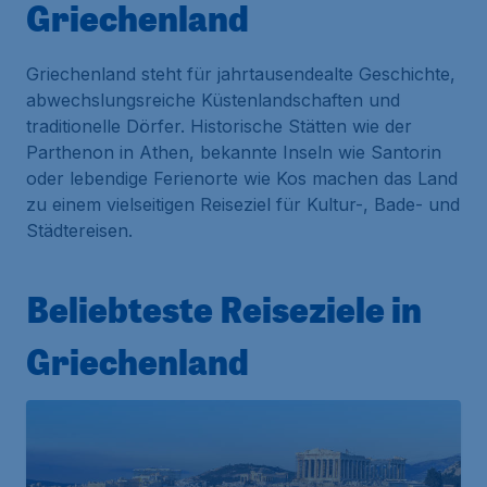
Griechenland
Griechenland steht für jahrtausendealte Geschichte,
abwechslungsreiche Küstenlandschaften und
traditionelle Dörfer. Historische Stätten wie der
Parthenon in Athen, bekannte Inseln wie Santorin
oder lebendige Ferienorte wie Kos machen das Land
zu einem vielseitigen Reiseziel für Kultur-, Bade- und
Städtereisen.
Beliebteste Reiseziele in
Griechenland