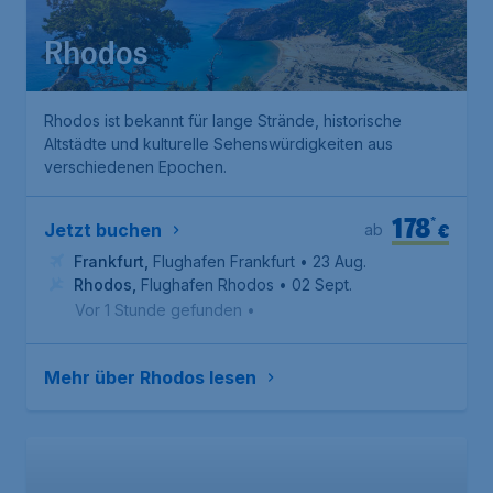
Rhodos
Rhodos ist bekannt für lange Strände, historische
Altstädte und kulturelle Sehenswürdigkeiten aus
verschiedenen Epochen.
178
*
€
Jetzt buchen
ab
Frankfurt
,
Flughafen Frankfurt
• 23 Aug.
Rhodos
,
Flughafen Rhodos
• 02 Sept.
Vor 1 Stunde gefunden
•
Mehr über Rhodos lesen