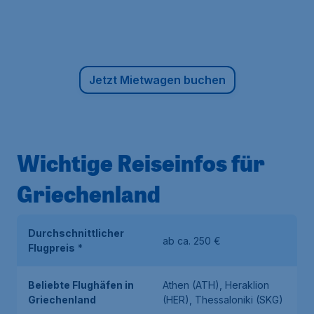
Jetzt Mietwagen buchen
Wichtige Reiseinfos für
Griechenland
Durchschnittlicher
ab ca. 250 €
Flugpreis
*
Beliebte Flughäfen in
Athen (ATH), Heraklion
Griechenland
(HER), Thessaloniki (SKG)