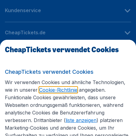
Kundenservice
CheapTickets.de
CheapTickets verwendet Cookies
Internationale Webseiten
CheapTickets verwendet Cookies
Folgen Sie uns:
Wir verwenden Cookies und ähnliche Technologien,
wie in unserer
Cookie-Richtlinie
angegeben.
Funktionale Cookies gewährleisten, dass unsere
Webseiten ordnungsgemäß funktionieren, während
analytische Cookies die Benutzererfahrung
verbessern. Drittanbieter (
liste anzeigen
) platzieren
Marketing-Cookies und andere Cookies, um Ihr
Surfverhalten zu verfolgen und Ihnen personalisierte