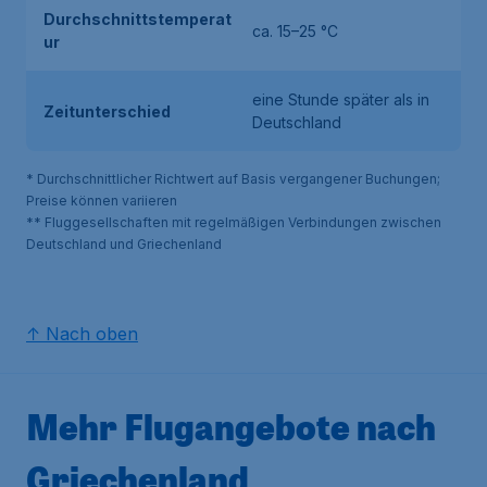
Durchschnittstemperat
ca. 15–25 °C
ur
eine Stunde später als in
Zeitunterschied
Deutschland
* Durchschnittlicher Richtwert auf Basis vergangener Buchungen;
Preise können variieren
** Fluggesellschaften mit regelmäßigen Verbindungen zwischen
Deutschland und Griechenland
↑ Nach oben
Mehr Flugangebote nach
Griechenland