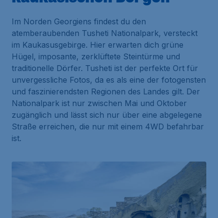
Im Norden Georgiens findest du den
atemberaubenden Tusheti Nationalpark, versteckt
im Kaukasusgebirge. Hier erwarten dich grüne
Hügel, imposante, zerklüftete Steintürme und
traditionelle Dörfer. Tusheti ist der perfekte Ort für
unvergessliche Fotos, da es als eine der fotogensten
und faszinierendsten Regionen des Landes gilt. Der
Nationalpark ist nur zwischen Mai und Oktober
zugänglich und lässt sich nur über eine abgelegene
Straße erreichen, die nur mit einem 4WD befahrbar
ist.