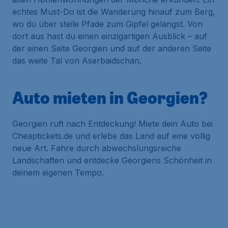
echtes
Must-Do
ist die Wanderung hinauf zum Berg,
wo du über steile Pfade zum Gipfel gelangst. Von
dort aus hast du einen einzigartigen Ausblick – auf
der einen Seite Georgien und auf der anderen Seite
das weite Tal von Aserbaidschan.
Auto mieten in Georgien?
Georgien ruft nach Entdeckung! Miete dein Auto bei
Cheaptickets.de und erlebe das Land auf eine völlig
neue Art. Fahre durch abwechslungsreiche
Landschaften und entdecke Georgiens Schönheit in
deinem eigenen Tempo.