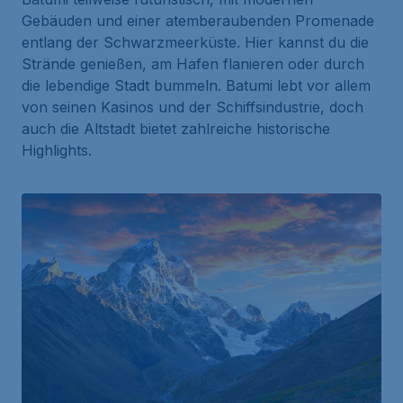
Gebäuden und einer atemberaubenden Promenade
entlang der Schwarzmeerküste. Hier kannst du die
Strände genießen, am Hafen flanieren oder durch
die lebendige Stadt bummeln. Batumi lebt vor allem
von seinen Kasinos und der Schiffsindustrie, doch
auch die Altstadt bietet zahlreiche historische
Highlights.