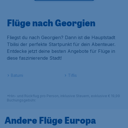
Flüge nach Georgien
Fliegst du nach Georgien? Dann ist die Hauptstadt
Tbilisi der perfekte Startpunkt für dein Abenteuer.
Entdecke jetzt deine besten Angebote für Flüge in
diese faszinierende Stadt!
Batumi
Tiflis
*Hin- und Rückflug pro Person, inklusive Steuern, exklusive € 19,99
Buchungsgebühr.
Andere Flüge Europa