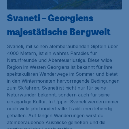
Svaneti – Georgiens
majestätische Bergwelt
Svaneti, mit seinen atemberaubenden Gipfeln über
4000 Metern, ist ein wahres Paradies für
Naturfreunde und Abenteuerlustige. Diese wilde
Region im Westen Georgiens ist bekannt für ihre
spektakulären Wanderwege im Sommer und bietet
in den Wintermonaten hervorragende Bedingungen
zum Skifahren. Svaneti ist nicht nur für seine
Naturwunder bekannt, sondern auch für seine
einzigartige Kultur. In Upper-Svaneti werden immer
noch viele jahrhundertealte Traditionen lebendig
gehalten. Auf langen Wanderungen wirst du
atemberaubende Ausblicke genießen und die