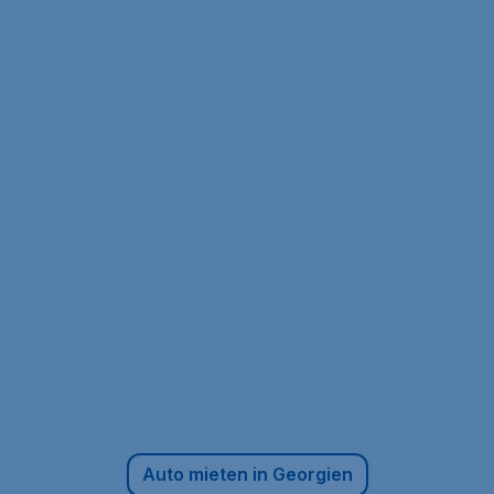
Auto mieten in Georgien