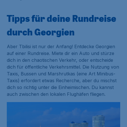
Tipps für deine Rundreise
durch Georgien
Aber Tbilisi ist nur der Anfang! Entdecke Georgien
auf einer Rundreise. Miete dir ein Auto und stürze
dich in den chaotischen Verkehr, oder entscheide
dich für öffentliche Verkehrsmittel. Die Nutzung von
Taxis, Bussen und Marshrutkas (eine Art Minibus-
Taxis) erfordert etwas Recherche, aber du mischst
dich so richtig unter die Einheimischen. Du kannst
auch zwischen den lokalen Flughäfen fliegen.