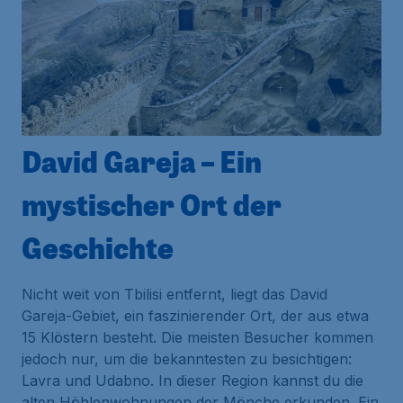
David Gareja – Ein
mystischer Ort der
Geschichte
Nicht weit von Tbilisi entfernt, liegt das David
Gareja-Gebiet, ein faszinierender Ort, der aus etwa
15 Klöstern besteht. Die meisten Besucher kommen
jedoch nur, um die bekanntesten zu besichtigen:
Lavra und Udabno. In dieser Region kannst du die
alten Höhlenwohnungen der Mönche erkunden. Ein