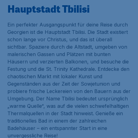
Hauptstadt Tbilisi
Ein perfekter Ausgangspunkt für deine Reise durch
Georgien ist die Hauptstadt Tbilisi. Die Stadt existiert
schon lange vor Christus, und das ist überall
sichtbar. Spaziere durch die Altstadt, umgeben von
malerischen Gassen und Plätzen mit bunten
Häusern und verzierten Balkonen, und besuche die
Festung und die St. Trinity Kathedrale. Entdecke den
chaotischen Markt mit lokaler Kunst und
Gegenständen aus der Zeit der Sowjetunion und
probiere frische Leckereien von den Bauern aus der
Umgebung. Der Name Tbilisi bedeutet ursprünglich
„warme Quelle“, was auf die vielen schwefelhaltigen
Thermalquellen in der Stadt hinweist. Genieße ein
traditionelles Bad in einem der zahlreichen
Badehäuser – ein entspannter Start in eine
unvergessliche Reise!