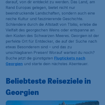
darauf, von dir entdeckt zu werden. Das Land, am
Rand Europas gelegen, bietet nicht nur
beeindruckende Landschaften, sondern auch eine
reiche Kultur und faszinierende Geschichte.
Schlendere durch die Altstadt von Tbilisi, erlebe die
Vielfalt des georgischen Weins oder entspanne an
den Küsten des Schwarzen Meeres. Georgien ist der
perfekte Ort für Entdecker, die auf der Suche nach
etwas Besonderem sind – und das zu
unschlagbaren Preisen! Worauf wartest du noch?
Buche jetzt die günstigsten
Flugtickets nach
Georgien
und starte dein nächstes Abenteuer.
Beliebteste Reiseziele in
Georgien