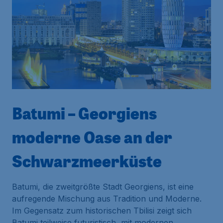
Batumi – Georgiens
moderne Oase an der
Schwarzmeerküste
Batumi, die zweitgrößte Stadt Georgiens, ist eine
aufregende Mischung aus Tradition und Moderne.
Im Gegensatz zum historischen Tbilisi zeigt sich
Batumi teilweise futuristisch, mit modernen