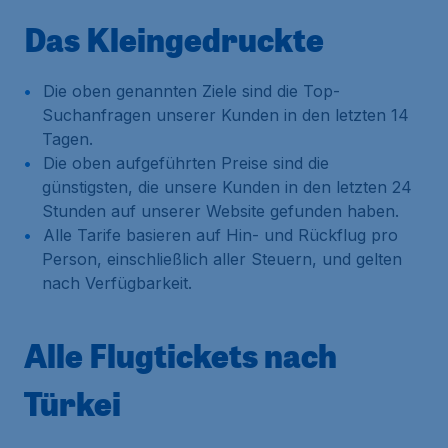
Das Kleingedruckte
Die oben genannten Ziele sind die Top-
Suchanfragen unserer Kunden in den letzten 14
Tagen.
Die oben aufgeführten Preise sind die
günstigsten, die unsere Kunden in den letzten 24
Stunden auf unserer Website gefunden haben.
Alle Tarife basieren auf Hin- und Rückflug pro
Person, einschließlich aller Steuern, und gelten
nach Verfügbarkeit.
Alle Flugtickets nach
Türkei