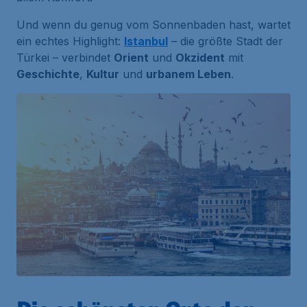
Und wenn du genug vom Sonnenbaden hast, wartet
ein echtes Highlight:
Istanbul
– die größte Stadt der
Türkei – verbindet
Orient
und
Okzident
mit
Geschichte
,
Kultur
und
urbanem Leben
.