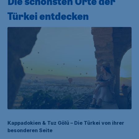
Die schönsten Orte der
Türkei entdecken
Kappadokien & Tuz Gölü – Die Türkei von ihrer
besonderen Seite