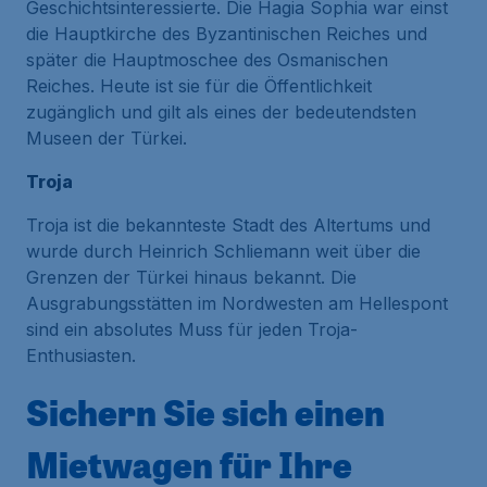
Geschichtsinteressierte. Die Hagia Sophia war einst
die Hauptkirche des Byzantinischen Reiches und
später die Hauptmoschee des Osmanischen
Reiches. Heute ist sie für die Öffentlichkeit
zugänglich und gilt als eines der bedeutendsten
Museen der Türkei.
Troja
Troja ist die bekannteste Stadt des Altertums und
wurde durch Heinrich Schliemann weit über die
Grenzen der Türkei hinaus bekannt. Die
Ausgrabungsstätten im Nordwesten am
Hellespont
sind ein absolutes Muss für jeden Troja-
Enthusiasten.
Sichern Sie sich einen
Mietwagen für Ihre