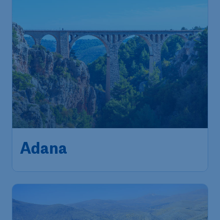
Adana