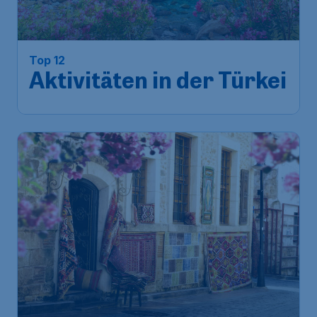
Top 12
Aktivitäten in der Türkei