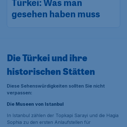
Türkei: Was man
gesehen haben muss
Die Türkei und ihre
historischen Stätten
Diese Sehenswürdigkeiten sollten Sie nicht
verpassen:
Die Museen von Istanbul
In Istanbul zählen der
Topkapi Sarayi
und die
Hagia
Sophia
zu den ersten Anlaufstellen für