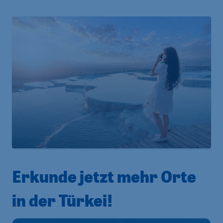
Erkunde jetzt mehr Orte
in der Türkei!