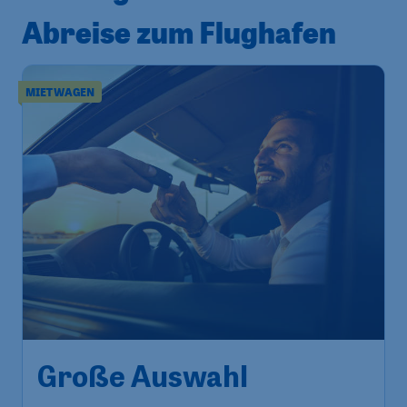
Abreise zum Flughafen
MIETWAGEN
Große Auswahl