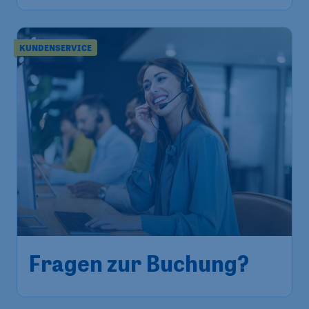
KUNDENSERVICE
Fragen zur Buchung?