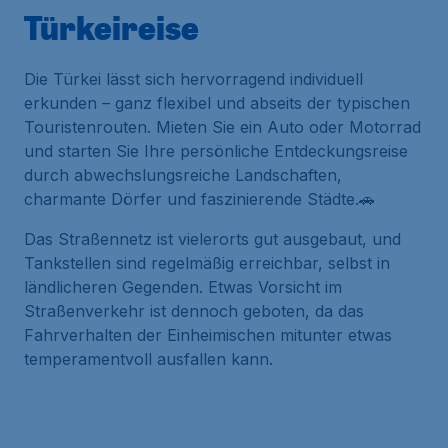
Türkeireise
Die Türkei lässt sich hervorragend individuell
erkunden – ganz flexibel und abseits der typischen
Touristenrouten. Mieten Sie ein Auto oder Motorrad
und starten Sie Ihre persönliche Entdeckungsreise
durch abwechslungsreiche Landschaften,
charmante Dörfer und faszinierende Städte.🚗
Das Straßennetz ist vielerorts gut ausgebaut, und
Tankstellen sind regelmäßig erreichbar, selbst in
ländlicheren Gegenden. Etwas Vorsicht im
Straßenverkehr ist dennoch geboten, da das
Fahrverhalten der Einheimischen mitunter etwas
temperamentvoll ausfallen kann.