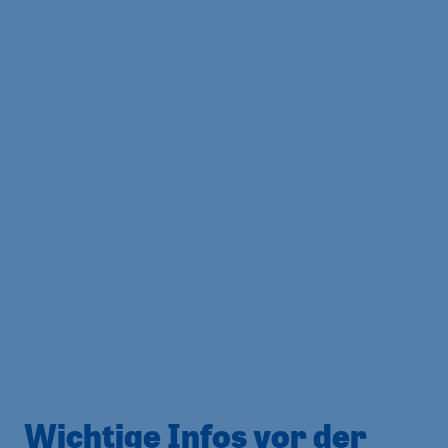
Wichtige Infos vor der