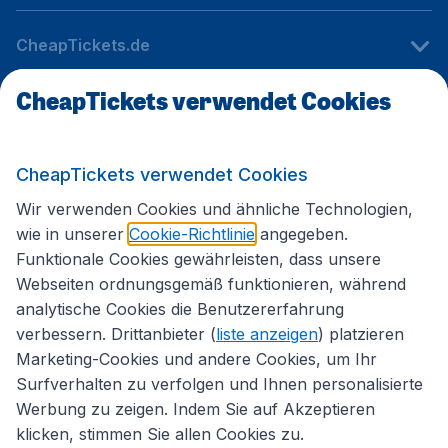
CheapTickets.de
CheapTickets verwendet Cookies
Internationale Webseiten
CheapTickets verwendet Cookies
Folgen Sie uns:
Wir verwenden Cookies und ähnliche Technologien,
wie in unserer
Cookie-Richtlinie
angegeben.
Funktionale Cookies gewährleisten, dass unsere
Webseiten ordnungsgemäß funktionieren, während
analytische Cookies die Benutzererfahrung
verbessern. Drittanbieter (
liste anzeigen
) platzieren
Marketing-Cookies und andere Cookies, um Ihr
Surfverhalten zu verfolgen und Ihnen personalisierte
Werbung zu zeigen. Indem Sie auf Akzeptieren
klicken, stimmen Sie allen Cookies zu.