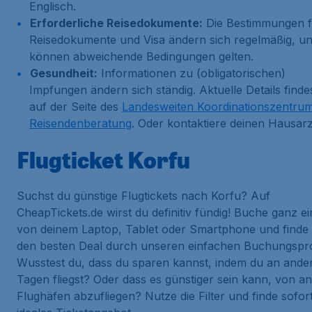
Englisch.
Erforderliche Reisedokumente:
Die Bestimmungen f
Reisedokumente und Visa ändern sich regelmäßig, un
können abweichende Bedingungen gelten.
Gesundheit:
Informationen zu (obligatorischen)
Impfungen ändern sich ständig. Aktuelle Details finde
auf der Seite des
Landesweiten Koordinationszentrum
Reisendenberatung
. Oder kontaktiere deinen Hausarz
Flugticket Korfu
Suchst du günstige Flugtickets nach Korfu? Auf
CheapTickets.de wirst du definitiv fündig! Buche ganz e
von deinem Laptop, Tablet oder Smartphone und finde
den besten Deal durch unseren einfachen Buchungspr
Wusstest du, dass du sparen kannst, indem du an ande
Tagen fliegst? Oder dass es günstiger sein kann, von a
Flughäfen abzufliegen? Nutze die Filter und finde sofor