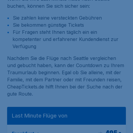
buchen, können Sie sich sicher sein:
Sie zahlen keine versteckten Gebühren
Sie bekommen günstige Tickets
Für Fragen steht Ihnen täglich ein ein
kompetenter und erfahrener Kundendienst zur
Verfügung
Nachdem Sie die Flüge nach Seattle vergleichen
und gebucht haben, kann der Countdown zu Ihrem
Traumurlaub beginnen. Egal ob Sie alleine, mit der
Familie, mit dem Partner oder mit Freunden reisen,
CheapTickets.de hilft Ihnen bei der Suche nach der
gute Route.
Last Minute Flüge von
495