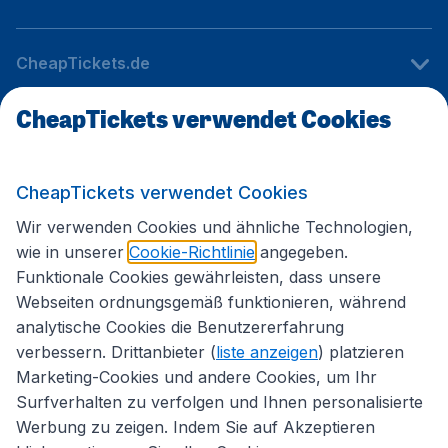
CheapTickets.de
CheapTickets verwendet Cookies
Internationale Webseiten
CheapTickets verwendet Cookies
Folgen Sie uns:
Wir verwenden Cookies und ähnliche Technologien,
wie in unserer
Cookie-Richtlinie
angegeben.
Funktionale Cookies gewährleisten, dass unsere
Webseiten ordnungsgemäß funktionieren, während
analytische Cookies die Benutzererfahrung
verbessern. Drittanbieter (
liste anzeigen
) platzieren
Marketing-Cookies und andere Cookies, um Ihr
Surfverhalten zu verfolgen und Ihnen personalisierte
Werbung zu zeigen. Indem Sie auf Akzeptieren