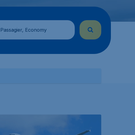
 Passagier, Economy