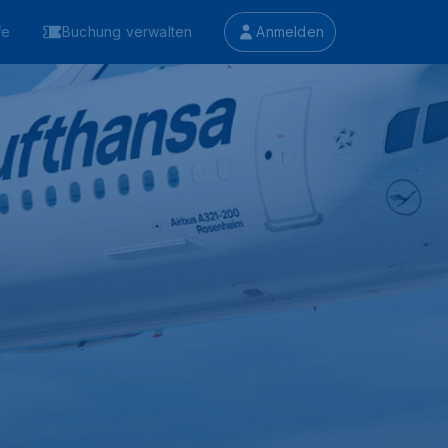
fe
Buchung verwalten
Anmelden