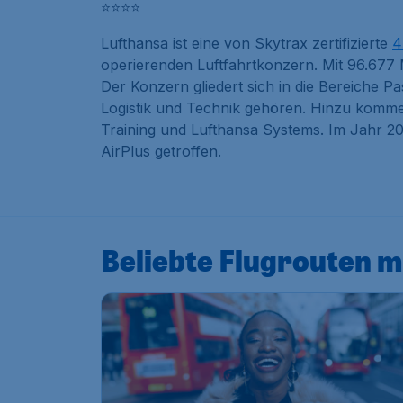
⭐⭐⭐⭐
Lufthansa ist eine von Skytrax zertifizierte
4
operierenden Luftfahrtkonzern. Mit 96.677 
Der Konzern gliedert sich in die Bereiche P
Logistik und Technik gehören. Hinzu komme
Training und Lufthansa Systems. Im Jahr 2
AirPlus getroffen.
Beliebte Flugrouten m