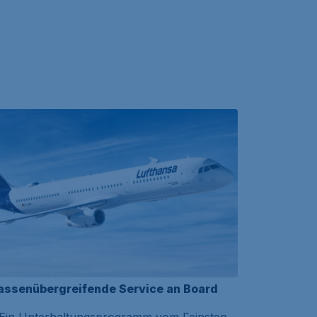
assenübergreifende Service an Board