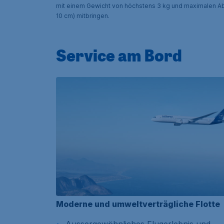
mit einem Gewicht von höchstens 3 kg und maximalen 
10 cm) mitbringen.
Service am Bord
Moderne und umweltverträgliche Flotte