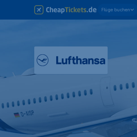
Flüge buchen