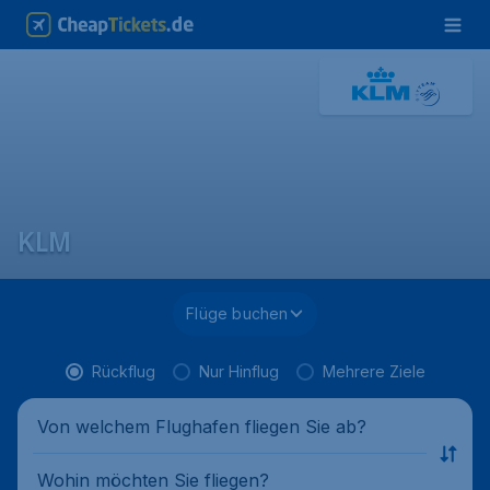
KLM
Flüge buchen
Rückflug
Nur Hinflug
Mehrere Ziele
Von welchem Flughafen fliegen Sie ab?
Wohin möchten Sie fliegen?