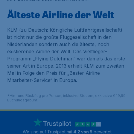
Älteste Airline der Welt
KLM (zu Deutsch: Königliche Luftfahrtgesellschaft)
ist nicht nur die größte Fluggesellschaft in den
Niederlanden sondern auch die älteste, noch
existierende Airline der Welt. Das Vielflieger-
Programm „Flying Dutchman“ war damals das erste
seiner Art in Europa. 2013 erhielt KLM zum zweiten
Mal in Folge den Preis für „Bester Airline
Mitarbeiter-Service“ in Europa.
*Hin- und Rückflug pro Person, inklusive Steuern, exklusive € 19,99
Buchungsgebühr.
Wir sind auf Trustpilot mit
4.2 von 5
bewertet