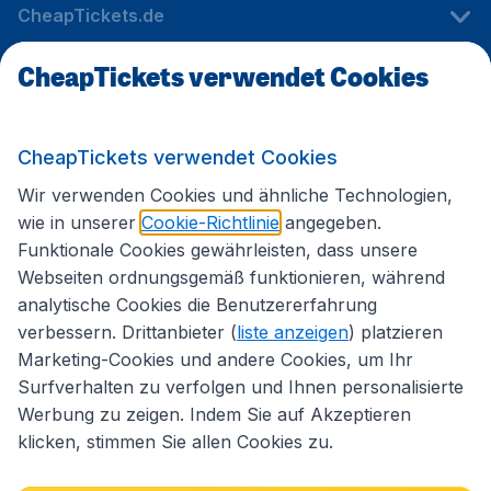
CheapTickets.de
CheapTickets verwendet Cookies
Internationale Webseiten
CheapTickets verwendet Cookies
Folgen Sie uns:
Wir verwenden Cookies und ähnliche Technologien,
wie in unserer
Cookie-Richtlinie
angegeben.
Funktionale Cookies gewährleisten, dass unsere
Webseiten ordnungsgemäß funktionieren, während
analytische Cookies die Benutzererfahrung
verbessern. Drittanbieter (
liste anzeigen
) platzieren
Marketing-Cookies und andere Cookies, um Ihr
Surfverhalten zu verfolgen und Ihnen personalisierte
Werbung zu zeigen. Indem Sie auf Akzeptieren
klicken, stimmen Sie allen Cookies zu.
Erklärung zur Zugänglichkeit
Impressum