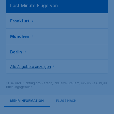
Last Minute Flüge von
Frankfurt
München
Berlin
Alle Angebote anzeigen
*Hin- und Rückflug pro Person, inklusive Steuern, exklusive € 19,99
Buchungsgebühr.
MEHR INFORMATION
FLÜGE NACH