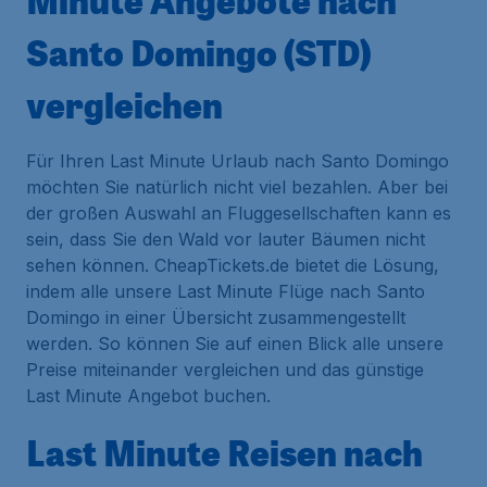
Minute Angebote nach
Santo Domingo (STD)
vergleichen
Für Ihren Last Minute Urlaub nach Santo Domingo
möchten Sie natürlich nicht viel bezahlen. Aber bei
der großen Auswahl an Fluggesellschaften kann es
sein, dass Sie den Wald vor lauter Bäumen nicht
sehen können. CheapTickets.de bietet die Lösung,
indem alle unsere Last Minute Flüge nach Santo
Domingo in einer Übersicht zusammengestellt
werden. So können Sie auf einen Blick alle unsere
Preise miteinander vergleichen und das günstige
Last Minute Angebot buchen.
Last Minute Reisen nach