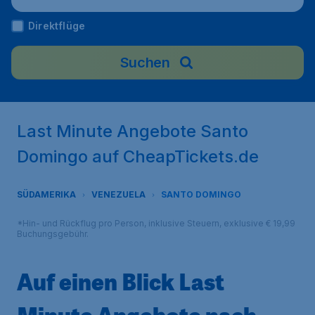
Direktflüge
Suchen
Last Minute Angebote Santo
Domingo auf CheapTickets.de
SÜDAMERIKA
VENEZUELA
SANTO DOMINGO
*Hin- und Rückflug pro Person, inklusive Steuern, exklusive € 19,99
Buchungsgebühr.
Auf einen Blick Last