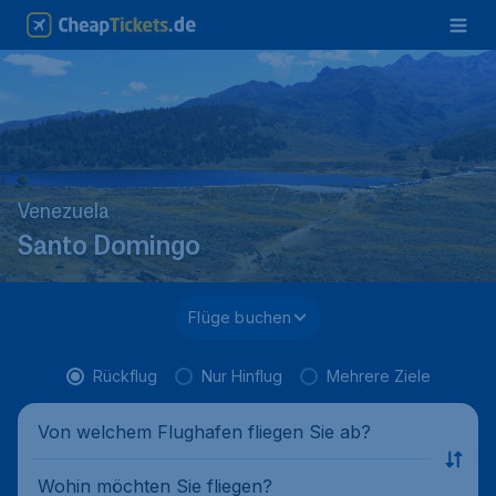
Venezuela
Santo Domingo
Flüge buchen
Rückflug
Nur Hinflug
Mehrere Ziele
Von welchem Flughafen fliegen Sie ab?
Wohin möchten Sie fliegen?