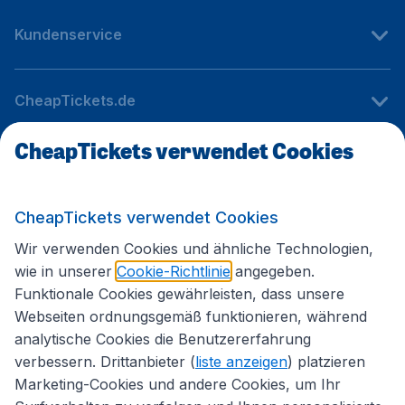
Kundenservice
CheapTickets.de
CheapTickets verwendet Cookies
Internationale Webseiten
CheapTickets verwendet Cookies
Folgen Sie uns:
Wir verwenden Cookies und ähnliche Technologien,
wie in unserer
Cookie-Richtlinie
angegeben.
Funktionale Cookies gewährleisten, dass unsere
Webseiten ordnungsgemäß funktionieren, während
analytische Cookies die Benutzererfahrung
verbessern. Drittanbieter (
liste anzeigen
) platzieren
Marketing-Cookies und andere Cookies, um Ihr