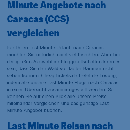
Minute Angebote nach
Caracas (CCS)
vergleichen
Für Ihren Last Minute Urlaub nach Caracas
möchten Sie natürlich nicht viel bezahlen. Aber bei
der großen Auswahl an Fluggesellschaften kann es
sein, dass Sie den Wald vor lauter Bäumen nicht
sehen können. CheapTickets.de bietet die Lösung,
indem alle unsere Last Minute Flüge nach Caracas
in einer Übersicht zusammengestellt werden. So
können Sie auf einen Blick alle unsere Preise
miteinander vergleichen und das günstige Last
Minute Angebot buchen.
Last Minute Reisen nach