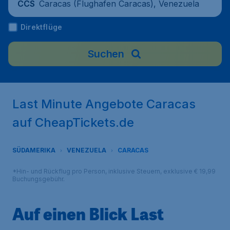
Caracas (Flughafen Caracas), Venezuela
CCS
Direktflüge
Suchen
Last Minute Angebote Caracas
auf CheapTickets.de
SÜDAMERIKA
VENEZUELA
CARACAS
*Hin- und Rückflug pro Person, inklusive Steuern, exklusive € 19,99
Buchungsgebühr.
Auf einen Blick Last