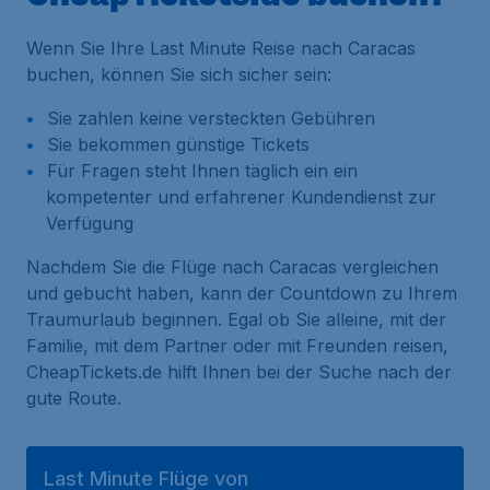
Wenn Sie Ihre Last Minute Reise nach Caracas
buchen, können Sie sich sicher sein:
Sie zahlen keine versteckten Gebühren
Sie bekommen günstige Tickets
Für Fragen steht Ihnen täglich ein ein
kompetenter und erfahrener Kundendienst zur
Verfügung
Nachdem Sie die Flüge nach Caracas vergleichen
und gebucht haben, kann der Countdown zu Ihrem
Traumurlaub beginnen. Egal ob Sie alleine, mit der
Familie, mit dem Partner oder mit Freunden reisen,
CheapTickets.de hilft Ihnen bei der Suche nach der
gute Route.
Last Minute Flüge von