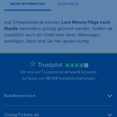
MEHR INFORMATION
FLÜGE NACH
Auf Cheaptickets.de können
Last Minute Flüge nach
Manila
besondern günstig gebucht werden. Sollten sie
zusätzlich auch ein Hotel oder einen Mietwagen
benötigen, dann sind Sie hier genau richtig.
Wir sind auf Trustpilot mit
4.1 von 5
bewertet
Auf Basis von
16709
Kundenbewertungen
Kundenservice
CheapTickets.de