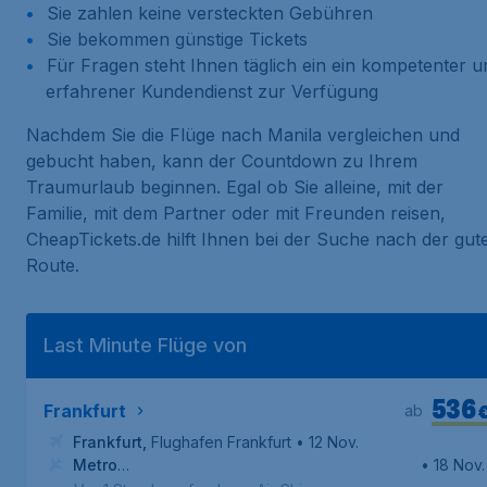
Sie zahlen keine versteckten Gebühren
Sie bekommen günstige Tickets
Für Fragen steht Ihnen täglich ein ein kompetenter u
erfahrener Kundendienst zur Verfügung
Nachdem Sie die Flüge nach Manila vergleichen und
gebucht haben, kann der Countdown zu Ihrem
Traumurlaub beginnen. Egal ob Sie alleine, mit der
Familie, mit dem Partner oder mit Freunden reisen,
CheapTickets.de hilft Ihnen bei der Suche nach der gut
Route.
Last Minute Flüge von
536
Frankfurt
ab
Frankfurt
,
Flughafen Frankfurt
• 12 Nov.
Metro
• 18 Nov.