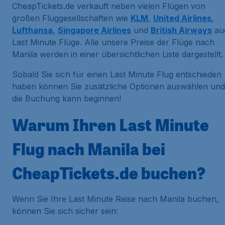
CheapTickets.de verkauft neben vielen Flügen von
großen Fluggesellschaften wie
KLM
,
United Airlines
,
Lufthansa
,
Singapore Airlines
und
British Airways
au
Last Minute Flüge. Alle unsere Preise der Flüge nach
Manila werden in einer übersichtlichen Liste dargestellt.
Sobald Sie sich für einen Last Minute Flug entschieden
haben können Sie zusätzliche Optionen auswählen und
die Buchung kann beginnen!
Warum Ihren Last Minute
Flug nach Manila bei
CheapTickets.de buchen?
Wenn Sie Ihre Last Minute Reise nach Manila buchen,
können Sie sich sicher sein: