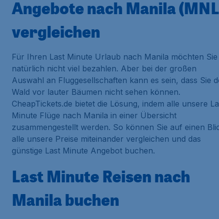
Angebote nach Manila (MNL
vergleichen
Für Ihren Last Minute Urlaub nach Manila möchten Sie
natürlich nicht viel bezahlen. Aber bei der großen
Auswahl an Fluggesellschaften kann es sein, dass Sie 
Wald vor lauter Bäumen nicht sehen können.
CheapTickets.de bietet die Lösung, indem alle unsere La
Minute Flüge nach Manila in einer Übersicht
zusammengestellt werden. So können Sie auf einen Bli
alle unsere Preise miteinander vergleichen und das
günstige Last Minute Angebot buchen.
Last Minute Reisen nach
Manila buchen