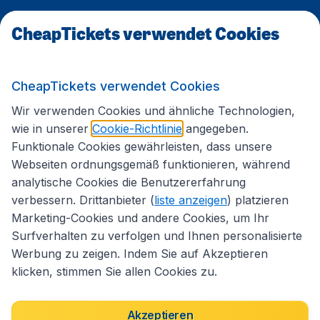
CheapTickets verwendet Cookies
Internationale Webseiten
CheapTickets verwendet Cookies
Folgen Sie uns:
Wir verwenden Cookies und ähnliche Technologien,
wie in unserer
Cookie-Richtlinie
angegeben.
Funktionale Cookies gewährleisten, dass unsere
Webseiten ordnungsgemäß funktionieren, während
analytische Cookies die Benutzererfahrung
verbessern. Drittanbieter (
liste anzeigen
) platzieren
Marketing-Cookies und andere Cookies, um Ihr
Surfverhalten zu verfolgen und Ihnen personalisierte
Werbung zu zeigen. Indem Sie auf Akzeptieren
klicken, stimmen Sie allen Cookies zu.
Erklärung zur Zugänglichkeit
Impressum
Allgemeine Geschäftsbedingungen
Haftungsausschluss
Akzeptieren