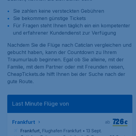
Sie zahlen keine versteckten Gebühren
Sie bekommen günstige Tickets
Für Fragen steht Ihnen täglich ein ein kompetenter
und erfahrener Kundendienst zur Verfügung
Nachdem Sie die Flüge nach Caticlan vergleichen und
gebucht haben, kann der Countdown zu Ihrem
Traumurlaub beginnen. Egal ob Sie alleine, mit der
Familie, mit dem Partner oder mit Freunden reisen,
CheapTickets.de hilft Ihnen bei der Suche nach der
gute Route.
Last Minute Flüge von
726
€
Frankfurt
ab
Frankfurt
,
Flughafen Frankfurt
• 13 Sept.