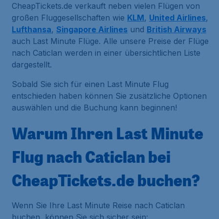
CheapTickets.de verkauft neben vielen Flügen von
großen Fluggesellschaften wie
KLM
,
United Airlines
,
Lufthansa
,
Singapore Airlines
und
British Airways
auch Last Minute Flüge. Alle unsere Preise der Flüge
nach Caticlan werden in einer übersichtlichen Liste
dargestellt.
Sobald Sie sich für einen Last Minute Flug
entschieden haben können Sie zusätzliche Optionen
auswählen und die Buchung kann beginnen!
Warum Ihren Last Minute
Flug nach Caticlan bei
CheapTickets.de buchen?
Wenn Sie Ihre Last Minute Reise nach Caticlan
buchen, können Sie sich sicher sein: