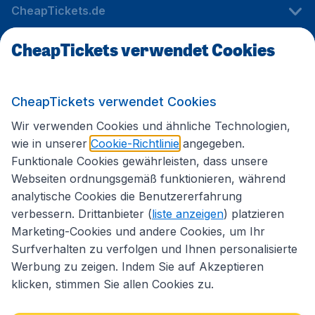
CheapTickets.de
CheapTickets verwendet Cookies
Internationale Webseiten
CheapTickets verwendet Cookies
Folgen Sie uns:
Wir verwenden Cookies und ähnliche Technologien,
wie in unserer
Cookie-Richtlinie
angegeben.
Funktionale Cookies gewährleisten, dass unsere
Webseiten ordnungsgemäß funktionieren, während
analytische Cookies die Benutzererfahrung
verbessern. Drittanbieter (
liste anzeigen
) platzieren
Marketing-Cookies und andere Cookies, um Ihr
Surfverhalten zu verfolgen und Ihnen personalisierte
Werbung zu zeigen. Indem Sie auf Akzeptieren
klicken, stimmen Sie allen Cookies zu.
Erklärung zur Zugänglichkeit
Impressum