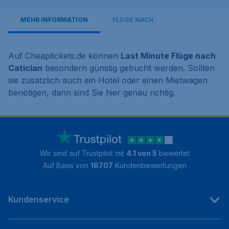
MEHR INFORMATION
FLÜGE NACH
Auf Cheaptickets.de können
Last Minute Flüge nach
Caticlan
besondern günstig gebucht werden. Sollten
sie zusätzlich auch ein Hotel oder einen Mietwagen
benötigen, dann sind Sie hier genau richtig.
Wir sind auf Trustpilot mit
4.1 von 5
bewertet
Auf Basis von
16707
Kundenbewertungen
Kundenservice