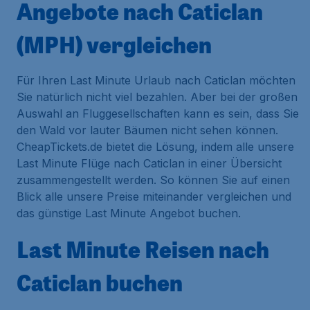
Angebote nach Caticlan
(MPH) vergleichen
Für Ihren Last Minute Urlaub nach Caticlan möchten
Sie natürlich nicht viel bezahlen. Aber bei der großen
Auswahl an Fluggesellschaften kann es sein, dass Sie
den Wald vor lauter Bäumen nicht sehen können.
CheapTickets.de bietet die Lösung, indem alle unsere
Last Minute Flüge nach Caticlan in einer Übersicht
zusammengestellt werden. So können Sie auf einen
Blick alle unsere Preise miteinander vergleichen und
das günstige Last Minute Angebot buchen.
Last Minute Reisen nach
Caticlan buchen