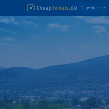
Flüge buchen