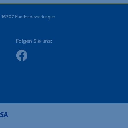
n
16707
Kundenbewertungen
Folgen Sie uns: