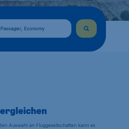
 Passagier, Economy
vergleichen
oßen Auswahl an Fluggesellschaften kann es