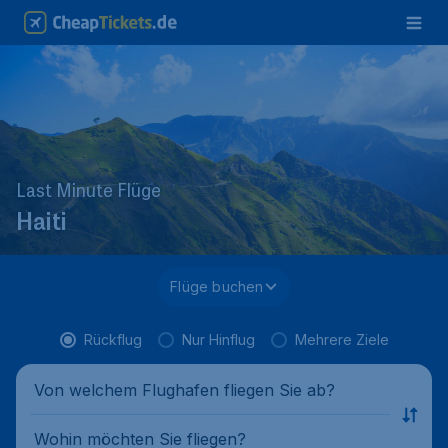
Last Minute Flüge
Haiti
Flüge buchen
Rückflug
Nur Hinflug
Mehrere Ziele
Von welchem Flughafen fliegen Sie ab?
Wohin möchten Sie fliegen?