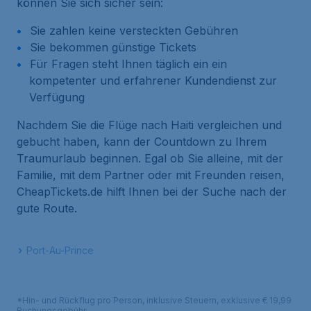
können Sie sich sicher sein:
Sie zahlen keine versteckten Gebühren
Sie bekommen günstige Tickets
Für Fragen steht Ihnen täglich ein ein
kompetenter und erfahrener Kundendienst zur
Verfügung
Nachdem Sie die Flüge nach Haiti vergleichen und
gebucht haben, kann der Countdown zu Ihrem
Traumurlaub beginnen. Egal ob Sie alleine, mit der
Familie, mit dem Partner oder mit Freunden reisen,
CheapTickets.de hilft Ihnen bei der Suche nach der
gute Route.
Port-Au-Prince
*Hin- und Rückflug pro Person, inklusive Steuern, exklusive € 19,99
Buchungsgebühr.