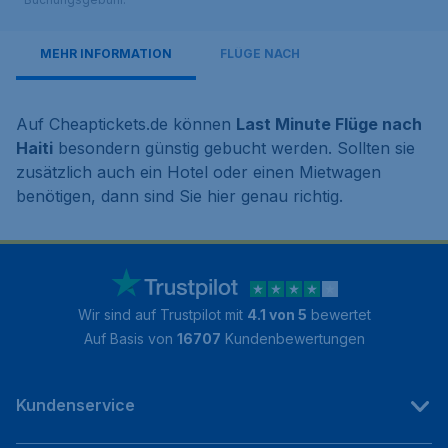
MEHR INFORMATION
FLÜGE NACH
Auf Cheaptickets.de können
Last Minute Flüge nach
Haiti
besondern günstig gebucht werden. Sollten sie
zusätzlich auch ein Hotel oder einen Mietwagen
benötigen, dann sind Sie hier genau richtig.
Wir sind auf Trustpilot mit
4.1 von 5
bewertet
Auf Basis von
16707
Kundenbewertungen
Kundenservice