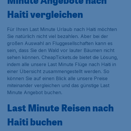
Minute Angebote nach
Haiti vergleichen
Für Ihren Last Minute Urlaub nach Haiti möchten
Sie natürlich nicht viel bezahlen. Aber bei der
großen Auswahl an Fluggesellschaften kann es
sein, dass Sie den Wald vor lauter Bäumen nicht
sehen können. CheapTickets.de bietet die Lösung,
indem alle unsere Last Minute Flüge nach Haiti in
einer Übersicht zusammengestellt werden. So
können Sie auf einen Blick alle unsere Preise
miteinander vergleichen und das günstige Last
Minute Angebot buchen.
Last Minute Reisen nach
Haiti buchen