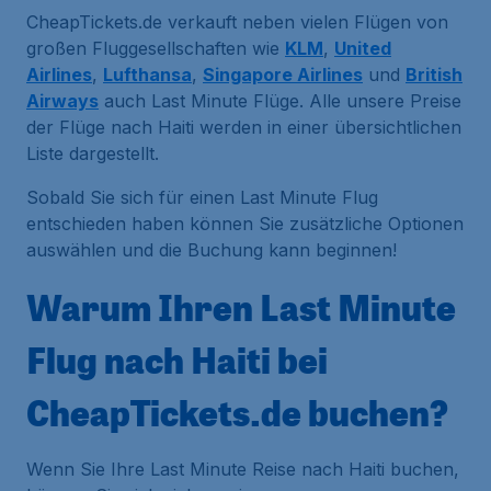
CheapTickets.de verkauft neben vielen Flügen von
großen Fluggesellschaften wie
KLM
,
United
Airlines
,
Lufthansa
,
Singapore Airlines
und
British
Airways
auch Last Minute Flüge. Alle unsere Preise
der Flüge nach Haiti werden in einer übersichtlichen
Liste dargestellt.
Sobald Sie sich für einen Last Minute Flug
entschieden haben können Sie zusätzliche Optionen
auswählen und die Buchung kann beginnen!
Warum Ihren Last Minute
Flug nach Haiti bei
CheapTickets.de buchen?
Wenn Sie Ihre Last Minute Reise nach Haiti buchen,