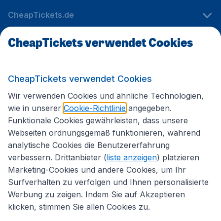
CheapTickets.de
CheapTickets verwendet Cookies
Internationale Webseiten
CheapTickets verwendet Cookies
Folgen Sie uns:
Wir verwenden Cookies und ähnliche Technologien,
wie in unserer
Cookie-Richtlinie
angegeben.
Funktionale Cookies gewährleisten, dass unsere
Webseiten ordnungsgemäß funktionieren, während
analytische Cookies die Benutzererfahrung
verbessern. Drittanbieter (
liste anzeigen
) platzieren
Marketing-Cookies und andere Cookies, um Ihr
Surfverhalten zu verfolgen und Ihnen personalisierte
Werbung zu zeigen. Indem Sie auf Akzeptieren
klicken, stimmen Sie allen Cookies zu.
Erklärung zur Zugänglichkeit
Impressum