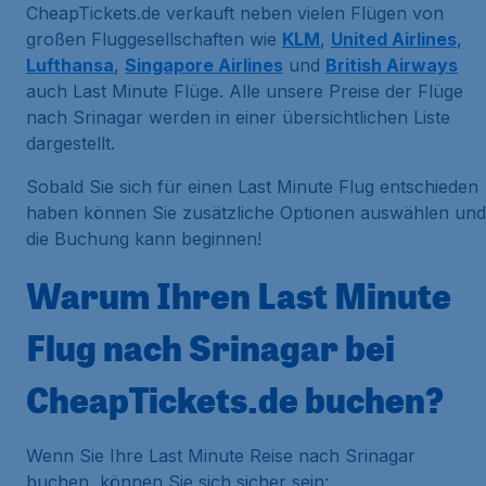
CheapTickets.de verkauft neben vielen Flügen von
großen Fluggesellschaften wie
KLM
,
United Airlines
,
Lufthansa
,
Singapore Airlines
und
British Airways
auch Last Minute Flüge. Alle unsere Preise der Flüge
nach Srinagar werden in einer übersichtlichen Liste
dargestellt.
Sobald Sie sich für einen Last Minute Flug entschieden
haben können Sie zusätzliche Optionen auswählen und
die Buchung kann beginnen!
Warum Ihren Last Minute
Flug nach Srinagar bei
CheapTickets.de buchen?
Wenn Sie Ihre Last Minute Reise nach Srinagar
buchen, können Sie sich sicher sein: