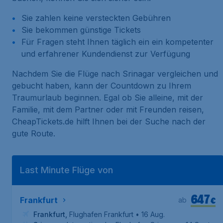
Sie zahlen keine versteckten Gebühren
Sie bekommen günstige Tickets
Für Fragen steht Ihnen täglich ein ein kompetenter
und erfahrener Kundendienst zur Verfügung
Nachdem Sie die Flüge nach Srinagar vergleichen und
gebucht haben, kann der Countdown zu Ihrem
Traumurlaub beginnen. Egal ob Sie alleine, mit der
Familie, mit dem Partner oder mit Freunden reisen,
CheapTickets.de hilft Ihnen bei der Suche nach der
gute Route.
Last Minute Flüge von
647
€
Frankfurt
ab
Frankfurt
,
Flughafen Frankfurt
• 16 Aug.