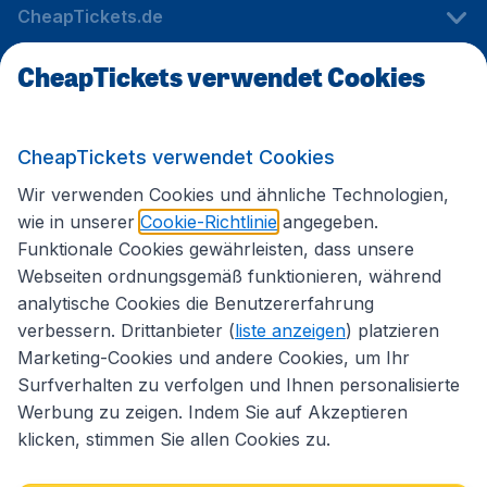
CheapTickets.de
CheapTickets verwendet Cookies
Internationale Webseiten
CheapTickets verwendet Cookies
Folgen Sie uns:
Wir verwenden Cookies und ähnliche Technologien,
wie in unserer
Cookie-Richtlinie
angegeben.
Funktionale Cookies gewährleisten, dass unsere
Webseiten ordnungsgemäß funktionieren, während
analytische Cookies die Benutzererfahrung
verbessern. Drittanbieter (
liste anzeigen
) platzieren
Marketing-Cookies und andere Cookies, um Ihr
Surfverhalten zu verfolgen und Ihnen personalisierte
Werbung zu zeigen. Indem Sie auf Akzeptieren
klicken, stimmen Sie allen Cookies zu.
Erklärung zur Zugänglichkeit
Impressum