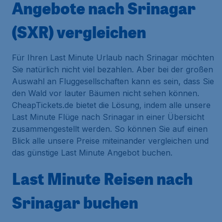
Angebote nach Srinagar
(SXR) vergleichen
Für Ihren Last Minute Urlaub nach Srinagar möchten
Sie natürlich nicht viel bezahlen. Aber bei der großen
Auswahl an Fluggesellschaften kann es sein, dass Sie
den Wald vor lauter Bäumen nicht sehen können.
CheapTickets.de bietet die Lösung, indem alle unsere
Last Minute Flüge nach Srinagar in einer Übersicht
zusammengestellt werden. So können Sie auf einen
Blick alle unsere Preise miteinander vergleichen und
das günstige Last Minute Angebot buchen.
Last Minute Reisen nach
Srinagar buchen