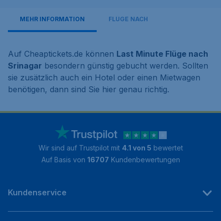
MEHR INFORMATION
FLÜGE NACH
Auf Cheaptickets.de können
Last Minute Flüge nach
Srinagar
besondern günstig gebucht werden. Sollten
sie zusätzlich auch ein Hotel oder einen Mietwagen
benötigen, dann sind Sie hier genau richtig.
Wir sind auf Trustpilot mit
4.1 von 5
bewertet
Auf Basis von
16707
Kundenbewertungen
Kundenservice