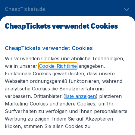
CheapTickets.de
CheapTickets verwendet Cookies
Internationale Webseiten
CheapTickets verwendet Cookies
Folgen Sie uns:
Wir verwenden Cookies und ähnliche Technologien,
wie in unserer
Cookie-Richtlinie
angegeben.
Funktionale Cookies gewährleisten, dass unsere
Webseiten ordnungsgemäß funktionieren, während
analytische Cookies die Benutzererfahrung
verbessern. Drittanbieter (
liste anzeigen
) platzieren
Marketing-Cookies und andere Cookies, um Ihr
Surfverhalten zu verfolgen und Ihnen personalisierte
Werbung zu zeigen. Indem Sie auf Akzeptieren
klicken, stimmen Sie allen Cookies zu.
Erklärung zur Zugänglichkeit
Impressum