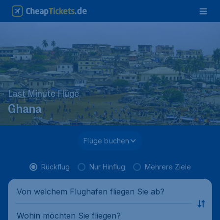
Last Minute Flüge
Ghana
Flüge buchen
Rückflug
Nur Hinflug
Mehrere Ziele
Von welchem Flughafen fliegen Sie ab?
Wohin möchten Sie fliegen?