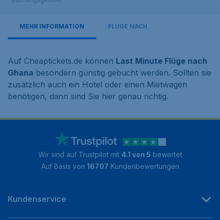
MEHR INFORMATION
FLÜGE NACH
Auf Cheaptickets.de können
Last Minute Flüge nach
Ghana
besondern günstig gebucht werden. Sollten sie
zusätzlich auch ein Hotel oder einen Mietwagen
benötigen, dann sind Sie hier genau richtig.
Wir sind auf Trustpilot mit
4.1 von 5
bewertet
Auf Basis von
16707
Kundenbewertungen
Kundenservice