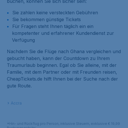
buchen, können Sie sich sicher sein:
Sie zahlen keine versteckten Gebühren
Sie bekommen günstige Tickets
Für Fragen steht Ihnen täglich ein ein
kompetenter und erfahrener Kundendienst zur
Verfügung
Nachdem Sie die Flüge nach Ghana vergleichen und
gebucht haben, kann der Countdown zu Ihrem
Traumurlaub beginnen. Egal ob Sie alleine, mit der
Familie, mit dem Partner oder mit Freunden reisen,
CheapTickets.de hilft Ihnen bei der Suche nach der
gute Route.
Accra
*Hin- und Rückflug pro Person, inklusive Steuern, exklusive € 19,99
Buchungsgebühr.