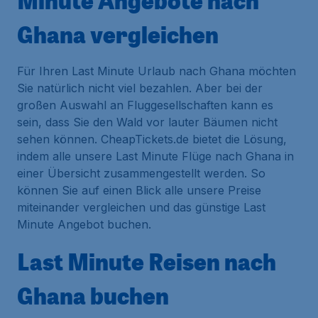
Minute Angebote nach
Ghana vergleichen
Für Ihren Last Minute Urlaub nach Ghana möchten
Sie natürlich nicht viel bezahlen. Aber bei der
großen Auswahl an Fluggesellschaften kann es
sein, dass Sie den Wald vor lauter Bäumen nicht
sehen können. CheapTickets.de bietet die Lösung,
indem alle unsere Last Minute Flüge nach Ghana in
einer Übersicht zusammengestellt werden. So
können Sie auf einen Blick alle unsere Preise
miteinander vergleichen und das günstige Last
Minute Angebot buchen.
Last Minute Reisen nach
Ghana buchen