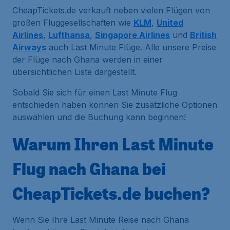
CheapTickets.de verkauft neben vielen Flügen von
großen Fluggesellschaften wie
KLM
,
United
Airlines
,
Lufthansa
,
Singapore Airlines
und
British
Airways
auch Last Minute Flüge. Alle unsere Preise
der Flüge nach Ghana werden in einer
übersichtlichen Liste dargestellt.
Sobald Sie sich für einen Last Minute Flug
entschieden haben können Sie zusätzliche Optionen
auswählen und die Buchung kann beginnen!
Warum Ihren Last Minute
Flug nach Ghana bei
CheapTickets.de buchen?
Wenn Sie Ihre Last Minute Reise nach Ghana