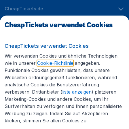
CheapTickets.de
CheapTickets verwendet Cookies
Internationale Webseiten
CheapTickets verwendet Cookies
Folgen Sie uns:
Wir verwenden Cookies und ähnliche Technologien,
wie in unserer
Cookie-Richtlinie
angegeben.
Funktionale Cookies gewährleisten, dass unsere
Webseiten ordnungsgemäß funktionieren, während
analytische Cookies die Benutzererfahrung
verbessern. Drittanbieter (
liste anzeigen
) platzieren
Marketing-Cookies und andere Cookies, um Ihr
Surfverhalten zu verfolgen und Ihnen personalisierte
Werbung zu zeigen. Indem Sie auf Akzeptieren
klicken, stimmen Sie allen Cookies zu.
Erklärung zur Zugänglichkeit
Impressum