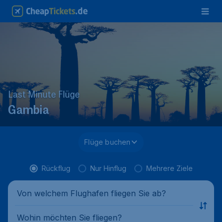
Last Minute Flüge
Gambia
Flüge buchen
Rückflug
Nur Hinflug
Mehrere Ziele
Von welchem Flughafen fliegen Sie ab?
Wohin möchten Sie fliegen?