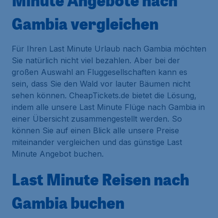
Minute Angebote nach
Gambia vergleichen
Für Ihren Last Minute Urlaub nach Gambia möchten
Sie natürlich nicht viel bezahlen. Aber bei der
großen Auswahl an Fluggesellschaften kann es
sein, dass Sie den Wald vor lauter Bäumen nicht
sehen können. CheapTickets.de bietet die Lösung,
indem alle unsere Last Minute Flüge nach Gambia in
einer Übersicht zusammengestellt werden. So
können Sie auf einen Blick alle unsere Preise
miteinander vergleichen und das günstige Last
Minute Angebot buchen.
Last Minute Reisen nach
Gambia buchen