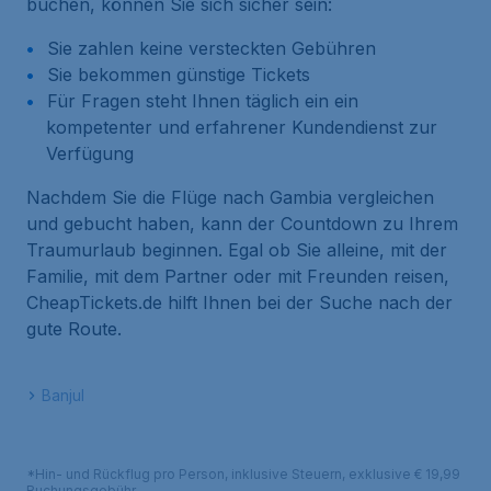
buchen, können Sie sich sicher sein:
Sie zahlen keine versteckten Gebühren
Sie bekommen günstige Tickets
Für Fragen steht Ihnen täglich ein ein
kompetenter und erfahrener Kundendienst zur
Verfügung
Nachdem Sie die Flüge nach Gambia vergleichen
und gebucht haben, kann der Countdown zu Ihrem
Traumurlaub beginnen. Egal ob Sie alleine, mit der
Familie, mit dem Partner oder mit Freunden reisen,
CheapTickets.de hilft Ihnen bei der Suche nach der
gute Route.
Banjul
*Hin- und Rückflug pro Person, inklusive Steuern, exklusive € 19,99
Buchungsgebühr.