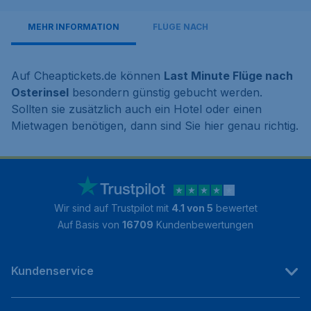
MEHR INFORMATION
FLÜGE NACH
Auf Cheaptickets.de können
Last Minute Flüge nach
Osterinsel
besondern günstig gebucht werden.
Sollten sie zusätzlich auch ein Hotel oder einen
Mietwagen benötigen, dann sind Sie hier genau richtig.
Wir sind auf Trustpilot mit
4.1 von 5
bewertet
Auf Basis von
16709
Kundenbewertungen
Kundenservice