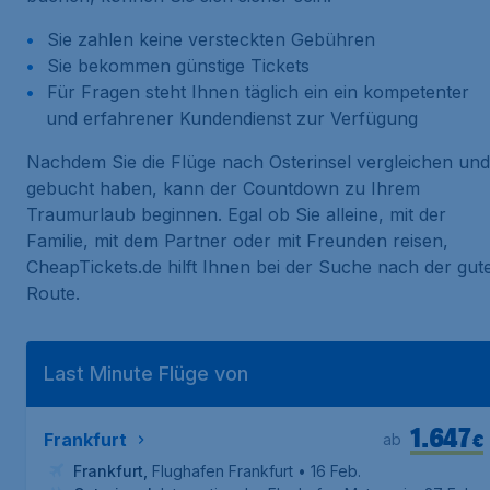
Sie zahlen keine versteckten Gebühren
Sie bekommen günstige Tickets
Für Fragen steht Ihnen täglich ein ein kompetenter
und erfahrener Kundendienst zur Verfügung
Nachdem Sie die Flüge nach Osterinsel vergleichen und
gebucht haben, kann der Countdown zu Ihrem
Traumurlaub beginnen. Egal ob Sie alleine, mit der
Familie, mit dem Partner oder mit Freunden reisen,
CheapTickets.de hilft Ihnen bei der Suche nach der gut
Route.
Last Minute Flüge von
1.647
€
Frankfurt
ab
Frankfurt
,
Flughafen Frankfurt
• 16 Feb.