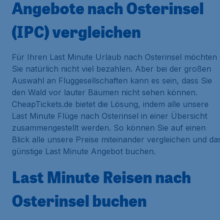
Angebote nach Osterinsel
(IPC) vergleichen
Für Ihren Last Minute Urlaub nach Osterinsel möchten
Sie natürlich nicht viel bezahlen. Aber bei der großen
Auswahl an Fluggesellschaften kann es sein, dass Sie
den Wald vor lauter Bäumen nicht sehen können.
CheapTickets.de bietet die Lösung, indem alle unsere
Last Minute Flüge nach Osterinsel in einer Übersicht
zusammengestellt werden. So können Sie auf einen
Blick alle unsere Preise miteinander vergleichen und da
günstige Last Minute Angebot buchen.
Last Minute Reisen nach
Osterinsel buchen