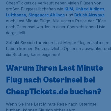
CheapTickets.de verkauft neben vielen Flügen von
großen Fluggesellschaften wie
KLM
,
United Airlines
,
Lufthansa
,
Singapore Airlines
und
British Airways
auch Last Minute Flüge. Alle unsere Preise der Flüge
nach Osterinsel werden in einer übersichtlichen Liste
dargestellt.
Sobald Sie sich für einen Last Minute Flug entschieden
haben können Sie zusätzliche Optionen auswählen und
die Buchung kann beginnen!
Warum Ihren Last Minute
Flug nach Osterinsel bei
CheapTickets.de buchen?
Wenn Sie Ihre Last Minute Reise nach Osterinsel
buchen, können Sie sich sicher sein: