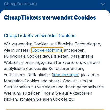
CheapTickets.de
CheapTickets verwendet Cookies
Internationale Webseiten
CheapTickets verwendet Cookies
Folgen Sie uns:
Wir verwenden Cookies und ähnliche Technologien,
wie in unserer
Cookie-Richtlinie
angegeben.
Funktionale Cookies gewährleisten, dass unsere
Webseiten ordnungsgemäß funktionieren, während
analytische Cookies die Benutzererfahrung
verbessern. Drittanbieter (
liste anzeigen
) platzieren
Marketing-Cookies und andere Cookies, um Ihr
Surfverhalten zu verfolgen und Ihnen personalisierte
Werbung zu zeigen. Indem Sie auf Akzeptieren
klicken, stimmen Sie allen Cookies zu.
Erklärung zur Zugänglichkeit
Impressum