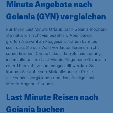
Minute Angebote nach
Goiania (GYN) vergleichen
Für Ihren Last Minute Urlaub nach Goiania möchten
Sie natürlich nicht viel bezahlen. Aber bei der
großen Auswahl an Fluggesellschaften kann es
sein, dass Sie den Wald vor lauter Bäumen nicht
sehen können. CheapTickets.de bietet die Lösung,
indem alle unsere Last Minute Flüge nach Goiania in
einer Übersicht zusammengestellt werden. So
können Sie auf einen Blick alle unsere Preise
miteinander vergleichen und das günstige Last
Minute Angebot buchen.
Last Minute Reisen nach
Goiania buchen