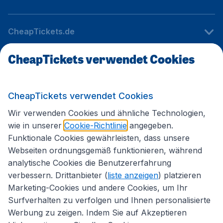
CheapTickets.de
CheapTickets verwendet Cookies
Internationale Webseiten
CheapTickets verwendet Cookies
Folgen Sie uns:
Wir verwenden Cookies und ähnliche Technologien,
wie in unserer
Cookie-Richtlinie
angegeben.
Funktionale Cookies gewährleisten, dass unsere
Webseiten ordnungsgemäß funktionieren, während
analytische Cookies die Benutzererfahrung
verbessern. Drittanbieter (
liste anzeigen
) platzieren
Marketing-Cookies und andere Cookies, um Ihr
Surfverhalten zu verfolgen und Ihnen personalisierte
Werbung zu zeigen. Indem Sie auf Akzeptieren