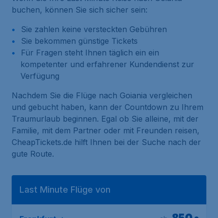
buchen, können Sie sich sicher sein:
Sie zahlen keine versteckten Gebühren
Sie bekommen günstige Tickets
Für Fragen steht Ihnen täglich ein ein
kompetenter und erfahrener Kundendienst zur
Verfügung
Nachdem Sie die Flüge nach Goiania vergleichen
und gebucht haben, kann der Countdown zu Ihrem
Traumurlaub beginnen. Egal ob Sie alleine, mit der
Familie, mit dem Partner oder mit Freunden reisen,
CheapTickets.de hilft Ihnen bei der Suche nach der
gute Route.
Last Minute Flüge von
850