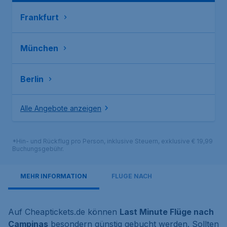
Frankfurt
München
Berlin
Alle Angebote anzeigen
*Hin- und Rückflug pro Person, inklusive Steuern, exklusive € 19,99
Buchungsgebühr.
MEHR INFORMATION
FLÜGE NACH
Auf Cheaptickets.de können
Last Minute Flüge nach
Campinas
besondern günstig gebucht werden. Sollten