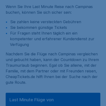
Wenn Sie Ihre Last Minute Reise nach Campinas
buchen, können Sie sich sicher sein:
Sie zahlen keine versteckten Gebühren
Sie bekommen günstige Tickets
Für Fragen steht Ihnen täglich ein ein
kompetenter und erfahrener Kundendienst zur
Verfügung
Nachdem Sie die Flüge nach Campinas vergleichen
und gebucht haben, kann der Countdown zu Ihrem
Traumurlaub beginnen. Egal ob Sie alleine, mit der
Familie, mit dem Partner oder mit Freunden reisen,
CheapTickets.de hilft Ihnen bei der Suche nach der
gute Route.
Last Minute Flüge von