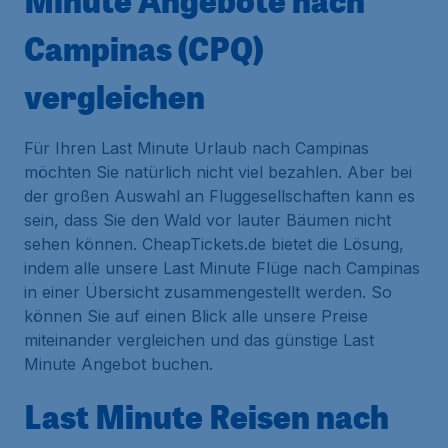
Minute Angebote nach
Campinas (CPQ)
vergleichen
Für Ihren Last Minute Urlaub nach Campinas
möchten Sie natürlich nicht viel bezahlen. Aber bei
der großen Auswahl an Fluggesellschaften kann es
sein, dass Sie den Wald vor lauter Bäumen nicht
sehen können. CheapTickets.de bietet die Lösung,
indem alle unsere Last Minute Flüge nach Campinas
in einer Übersicht zusammengestellt werden. So
können Sie auf einen Blick alle unsere Preise
miteinander vergleichen und das günstige Last
Minute Angebot buchen.
Last Minute Reisen nach