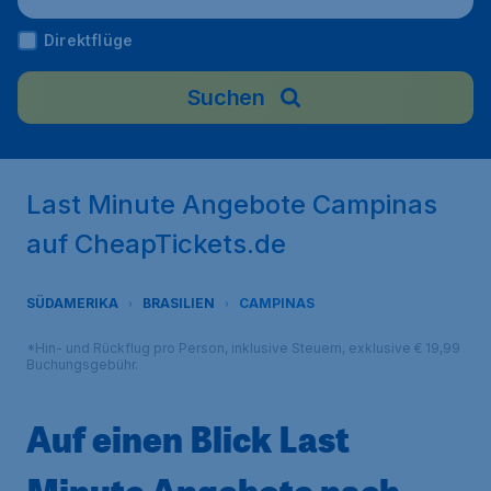
Direktflüge
Suchen
Last Minute Angebote Campinas
auf CheapTickets.de
SÜDAMERIKA
BRASILIEN
CAMPINAS
*Hin- und Rückflug pro Person, inklusive Steuern, exklusive € 19,99
Buchungsgebühr.
Auf einen Blick Last