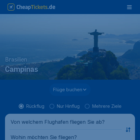
Brasilien
Campinas
Flüge buchen
Rückflug
Nur Hinflug
Mehrere Ziele
Von welchem Flughafen fliegen Sie ab?
Wohin möchten Sie fliegen?