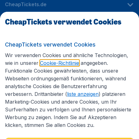
CheapTickets.de
CheapTickets verwendet Cookies
Internationale Webseiten
CheapTickets verwendet Cookies
Folgen Sie uns:
Wir verwenden Cookies und ähnliche Technologien,
wie in unserer
Cookie-Richtlinie
angegeben.
Funktionale Cookies gewährleisten, dass unsere
Webseiten ordnungsgemäß funktionieren, während
analytische Cookies die Benutzererfahrung
verbessern. Drittanbieter (
liste anzeigen
) platzieren
Marketing-Cookies und andere Cookies, um Ihr
Surfverhalten zu verfolgen und Ihnen personalisierte
Werbung zu zeigen. Indem Sie auf Akzeptieren
klicken, stimmen Sie allen Cookies zu.
Erklärung zur Zugänglichkeit
Impressum