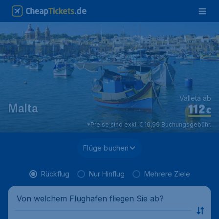
Valleta ab
112
Malta
€
*Preise sind exkl. € 19,99 Buchungsgebühr.
Flüge buchen
Rückflug
Nur Hinflug
Mehrere Ziele
Von welchem Flughafen fliegen Sie ab?