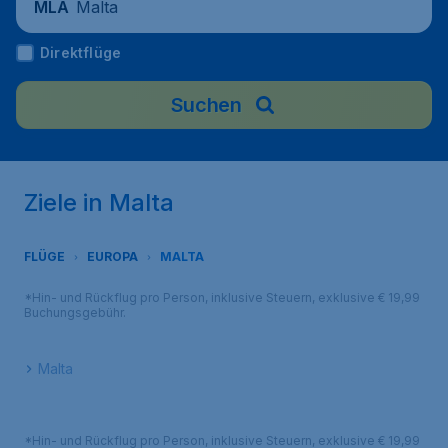
Malta
MLA
Direktflüge
Suchen
Ziele in Malta
FLÜGE
EUROPA
MALTA
*Hin- und Rückflug pro Person, inklusive Steuern, exklusive € 19,99
Buchungsgebühr.
Malta
*Hin- und Rückflug pro Person, inklusive Steuern, exklusive € 19,99