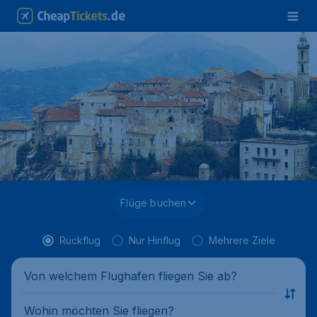
Flüge buchen
Rückflug
Nur Hinflug
Mehrere Ziele
Von welchem Flughafen fliegen Sie ab?
Wohin möchten Sie fliegen?