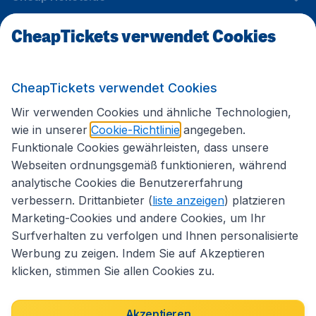
CheapTickets verwendet Cookies
Internationale Webseiten
CheapTickets verwendet Cookies
Folgen Sie uns:
Wir verwenden Cookies und ähnliche Technologien,
wie in unserer
Cookie-Richtlinie
angegeben.
Funktionale Cookies gewährleisten, dass unsere
Webseiten ordnungsgemäß funktionieren, während
analytische Cookies die Benutzererfahrung
verbessern. Drittanbieter (
liste anzeigen
) platzieren
Marketing-Cookies und andere Cookies, um Ihr
Surfverhalten zu verfolgen und Ihnen personalisierte
Werbung zu zeigen. Indem Sie auf Akzeptieren
klicken, stimmen Sie allen Cookies zu.
Erklärung zur Zugänglichkeit
Impressum
Allgemeine Geschäftsbedingungen
Haftungsausschluss
Akzeptieren