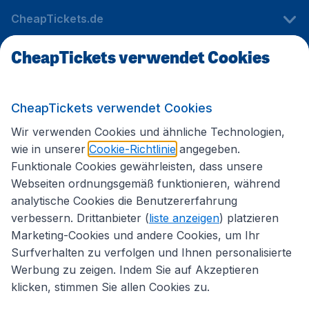
CheapTickets.de
CheapTickets verwendet Cookies
Internationale Webseiten
CheapTickets verwendet Cookies
Folgen Sie uns:
Wir verwenden Cookies und ähnliche Technologien,
wie in unserer
Cookie-Richtlinie
angegeben.
Funktionale Cookies gewährleisten, dass unsere
Webseiten ordnungsgemäß funktionieren, während
analytische Cookies die Benutzererfahrung
verbessern. Drittanbieter (
liste anzeigen
) platzieren
Marketing-Cookies und andere Cookies, um Ihr
Surfverhalten zu verfolgen und Ihnen personalisierte
Werbung zu zeigen. Indem Sie auf Akzeptieren
klicken, stimmen Sie allen Cookies zu.
Erklärung zur Zugänglichkeit
Impressum