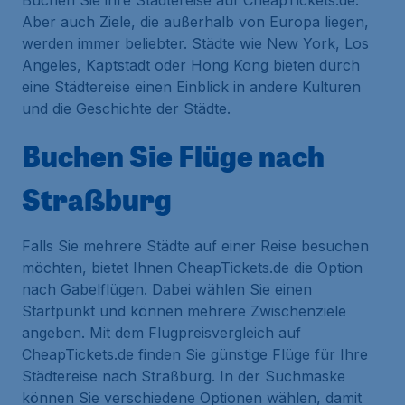
Buchen Sie ihre Städtereise auf CheapTickets.de.
Aber auch Ziele, die außerhalb von Europa liegen,
werden immer beliebter. Städte wie New York, Los
Angeles, Kaptstadt oder Hong Kong bieten durch
eine Städtereise einen Einblick in andere Kulturen
und die Geschichte der Städte.
Buchen Sie Flüge nach
Straßburg
Falls Sie mehrere Städte auf einer Reise besuchen
möchten, bietet Ihnen CheapTickets.de die Option
nach Gabelflügen. Dabei wählen Sie einen
Startpunkt und können mehrere Zwischenziele
angeben. Mit dem Flugpreisvergleich auf
CheapTickets.de finden Sie günstige Flüge für Ihre
Städtereise nach Straßburg. In der Suchmaske
können Sie verschiedene Optionen wählen, damit