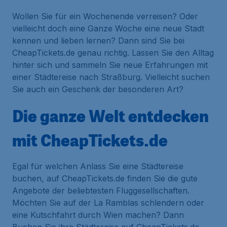
Wollen Sie für ein Wochenende verreisen? Oder
vielleicht doch eine Ganze Woche eine neue Stadt
kennen und lieben lernen? Dann sind Sie bei
CheapTickets.de genau richtig. Lassen Sie den Alltag
hinter sich und sammeln Sie neue Erfahrungen mit
einer Städtereise nach Straßburg. Vielleicht suchen
Sie auch ein Geschenk der besonderen Art?
Die ganze Welt entdecken
mit CheapTickets.de
Egal für welchen Anlass Sie eine Städtereise
buchen, auf CheapTickets.de finden Sie die gute
Angebote der beliebtesten Fluggesellschaften.
Möchten Sie auf der La Ramblas schlendern oder
eine Kutschfahrt durch Wien machen? Dann