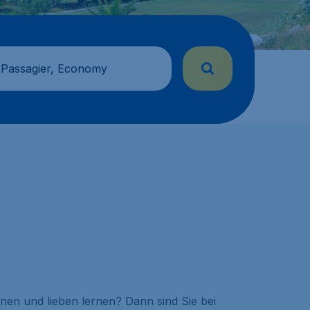
 Passagier, Economy
nen und lieben lernen? Dann sind Sie bei