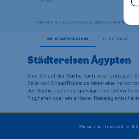
*Hin- und Rückflug pro Person, inklusive Steuern, exklu
MEHR INFORMATION
FLÜGE NACH
Städtereisen Ägypten
Sind Sie auf der Suche nach einer günstigen St
Seite von CheapTickets.de bietet eine hervorr
der Suche nach dem günstige Flug helfen Ihnen
Flughafen oder ein anderer Reisetag entscheide
Wir sind auf Trustpilot mit
4.2