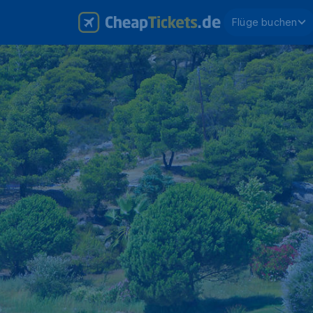
Flüge buchen