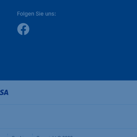
Folgen Sie uns: