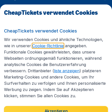
CheapTickets verwendet Cookies
Internationale Webseiten
CheapTickets verwendet Cookies
Folgen Sie uns:
Wir verwenden Cookies und ähnliche Technologien,
wie in unserer
Cookie-Richtlinie
angegeben.
Funktionale Cookies gewährleisten, dass unsere
Webseiten ordnungsgemäß funktionieren, während
analytische Cookies die Benutzererfahrung
verbessern. Drittanbieter (
liste anzeigen
) platzieren
Marketing-Cookies und andere Cookies, um Ihr
Surfverhalten zu verfolgen und Ihnen personalisierte
Werbung zu zeigen. Indem Sie auf Akzeptieren
klicken, stimmen Sie allen Cookies zu.
Erklärung zur Zugänglichkeit
Impressum
Allgemeine Geschäftsbedingungen
Haftungsausschluss
Akzeptieren