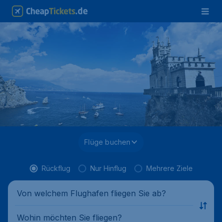
Flüge buchen
Rückflug
Nur Hinflug
Mehrere Ziele
Von welchem Flughafen fliegen Sie ab?
Wohin möchten Sie fliegen?