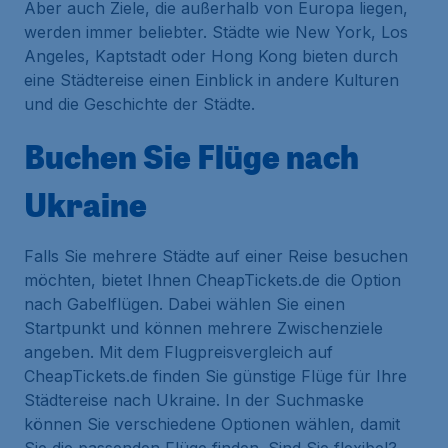
Aber auch Ziele, die außerhalb von Europa liegen,
werden immer beliebter. Städte wie New York, Los
Angeles, Kaptstadt oder Hong Kong bieten durch
eine Städtereise einen Einblick in andere Kulturen
und die Geschichte der Städte.
Buchen Sie Flüge nach
Ukraine
Falls Sie mehrere Städte auf einer Reise besuchen
möchten, bietet Ihnen CheapTickets.de die Option
nach Gabelflügen. Dabei wählen Sie einen
Startpunkt und können mehrere Zwischenziele
angeben. Mit dem Flugpreisvergleich auf
CheapTickets.de finden Sie günstige Flüge für Ihre
Städtereise nach Ukraine. In der Suchmaske
können Sie verschiedene Optionen wählen, damit