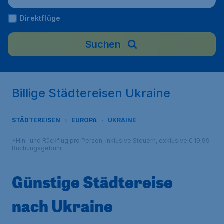
Direktflüge
Suchen
Billige Städtereisen Ukraine
STÄDTEREISEN
EUROPA
UKRAINE
*Hin- und Rückflug pro Person, inklusive Steuern, exklusive € 19,99
Buchungsgebühr.
Günstige Städtereise
nach Ukraine