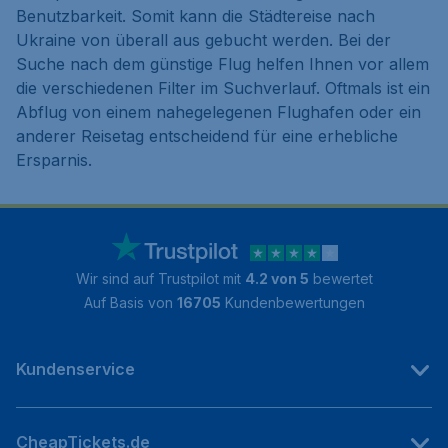
Benutzbarkeit. Somit kann die Städtereise nach
Ukraine von überall aus gebucht werden. Bei der
Suche nach dem günstige Flug helfen Ihnen vor allem
die verschiedenen Filter im Suchverlauf. Oftmals ist ein
Abflug von einem nahegelegenen Flughafen oder ein
anderer Reisetag entscheidend für eine erhebliche
Ersparnis.
Wir sind auf Trustpilot mit
4.2 von 5
bewertet
Auf Basis von
16705
Kundenbewertungen
Kundenservice
CheapTickets.de