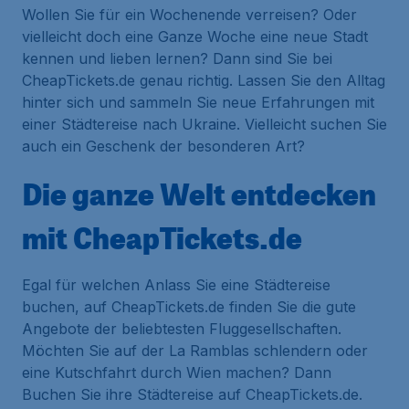
Wollen Sie für ein Wochenende verreisen? Oder
vielleicht doch eine Ganze Woche eine neue Stadt
kennen und lieben lernen? Dann sind Sie bei
CheapTickets.de genau richtig. Lassen Sie den Alltag
hinter sich und sammeln Sie neue Erfahrungen mit
einer Städtereise nach Ukraine. Vielleicht suchen Sie
auch ein Geschenk der besonderen Art?
Die ganze Welt entdecken
mit CheapTickets.de
Egal für welchen Anlass Sie eine Städtereise
buchen, auf CheapTickets.de finden Sie die gute
Angebote der beliebtesten Fluggesellschaften.
Möchten Sie auf der La Ramblas schlendern oder
eine Kutschfahrt durch Wien machen? Dann
Buchen Sie ihre Städtereise auf CheapTickets.de.