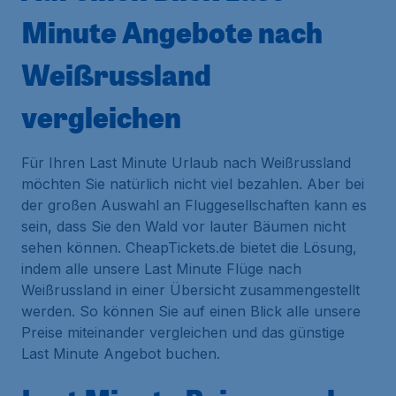
Minute Angebote nach
Weißrussland
vergleichen
Für Ihren Last Minute Urlaub nach Weißrussland
möchten Sie natürlich nicht viel bezahlen. Aber bei
der großen Auswahl an Fluggesellschaften kann es
sein, dass Sie den Wald vor lauter Bäumen nicht
sehen können. CheapTickets.de bietet die Lösung,
indem alle unsere Last Minute Flüge nach
Weißrussland in einer Übersicht zusammengestellt
werden. So können Sie auf einen Blick alle unsere
Preise miteinander vergleichen und das günstige
Last Minute Angebot buchen.