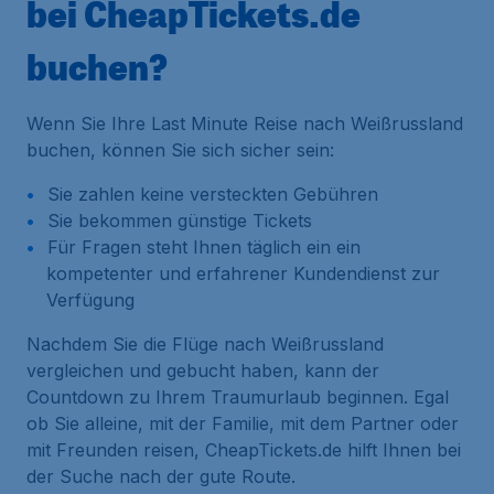
bei CheapTickets.de
buchen?
Wenn Sie Ihre Last Minute Reise nach Weißrussland
buchen, können Sie sich sicher sein:
Sie zahlen keine versteckten Gebühren
Sie bekommen günstige Tickets
Für Fragen steht Ihnen täglich ein ein
kompetenter und erfahrener Kundendienst zur
Verfügung
Nachdem Sie die Flüge nach Weißrussland
vergleichen und gebucht haben, kann der
Countdown zu Ihrem Traumurlaub beginnen. Egal
ob Sie alleine, mit der Familie, mit dem Partner oder
mit Freunden reisen, CheapTickets.de hilft Ihnen bei
der Suche nach der gute Route.