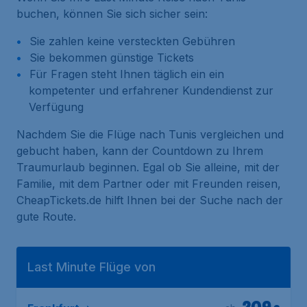
buchen, können Sie sich sicher sein:
Sie zahlen keine versteckten Gebühren
Sie bekommen günstige Tickets
Für Fragen steht Ihnen täglich ein ein
kompetenter und erfahrener Kundendienst zur
Verfügung
Nachdem Sie die Flüge nach Tunis vergleichen und
gebucht haben, kann der Countdown zu Ihrem
Traumurlaub beginnen. Egal ob Sie alleine, mit der
Familie, mit dem Partner oder mit Freunden reisen,
CheapTickets.de hilft Ihnen bei der Suche nach der
gute Route.
Last Minute Flüge von
209