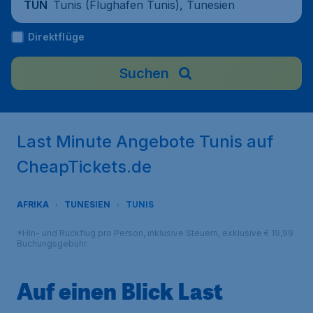
Tunis (Flughafen Tunis), Tunesien
TUN
Direktflüge
Suchen
Last Minute Angebote Tunis auf
CheapTickets.de
AFRIKA
TUNESIEN
TUNIS
*Hin- und Rückflug pro Person, inklusive Steuern, exklusive € 19,99
Buchungsgebühr.
Auf einen Blick Last