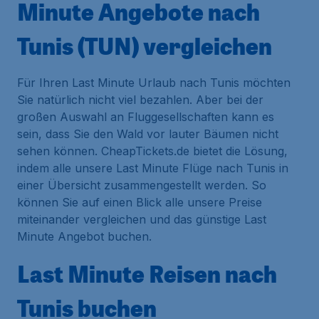
Minute Angebote nach
Tunis (TUN) vergleichen
Für Ihren Last Minute Urlaub nach Tunis möchten
Sie natürlich nicht viel bezahlen. Aber bei der
großen Auswahl an Fluggesellschaften kann es
sein, dass Sie den Wald vor lauter Bäumen nicht
sehen können. CheapTickets.de bietet die Lösung,
indem alle unsere Last Minute Flüge nach Tunis in
einer Übersicht zusammengestellt werden. So
können Sie auf einen Blick alle unsere Preise
miteinander vergleichen und das günstige Last
Minute Angebot buchen.
Last Minute Reisen nach
Tunis buchen