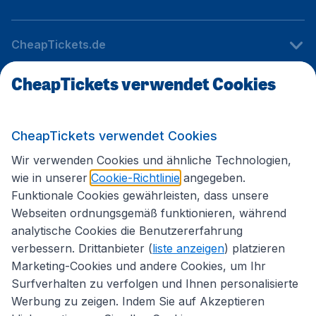
CheapTickets.de
CheapTickets verwendet Cookies
Internationale Webseiten
CheapTickets verwendet Cookies
Folgen Sie uns:
Wir verwenden Cookies und ähnliche Technologien,
wie in unserer
Cookie-Richtlinie
angegeben.
Funktionale Cookies gewährleisten, dass unsere
Webseiten ordnungsgemäß funktionieren, während
analytische Cookies die Benutzererfahrung
verbessern. Drittanbieter (
liste anzeigen
) platzieren
Marketing-Cookies und andere Cookies, um Ihr
Surfverhalten zu verfolgen und Ihnen personalisierte
Werbung zu zeigen. Indem Sie auf Akzeptieren