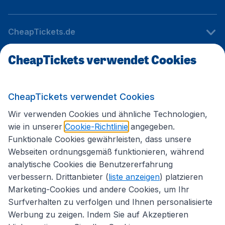
CheapTickets.de
CheapTickets verwendet Cookies
Internationale Webseiten
CheapTickets verwendet Cookies
Folgen Sie uns:
Wir verwenden Cookies und ähnliche Technologien,
wie in unserer
Cookie-Richtlinie
angegeben.
Funktionale Cookies gewährleisten, dass unsere
Webseiten ordnungsgemäß funktionieren, während
analytische Cookies die Benutzererfahrung
verbessern. Drittanbieter (
liste anzeigen
) platzieren
Marketing-Cookies und andere Cookies, um Ihr
Surfverhalten zu verfolgen und Ihnen personalisierte
Werbung zu zeigen. Indem Sie auf Akzeptieren