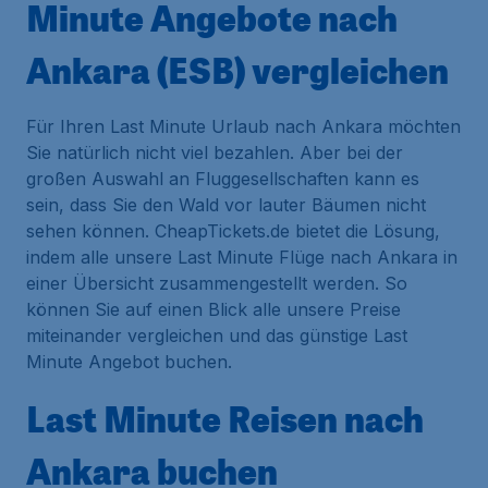
Minute Angebote nach
Ankara (ESB) vergleichen
Für Ihren Last Minute Urlaub nach Ankara möchten
Sie natürlich nicht viel bezahlen. Aber bei der
großen Auswahl an Fluggesellschaften kann es
sein, dass Sie den Wald vor lauter Bäumen nicht
sehen können. CheapTickets.de bietet die Lösung,
indem alle unsere Last Minute Flüge nach Ankara in
einer Übersicht zusammengestellt werden. So
können Sie auf einen Blick alle unsere Preise
miteinander vergleichen und das günstige Last
Minute Angebot buchen.
Last Minute Reisen nach
Ankara buchen