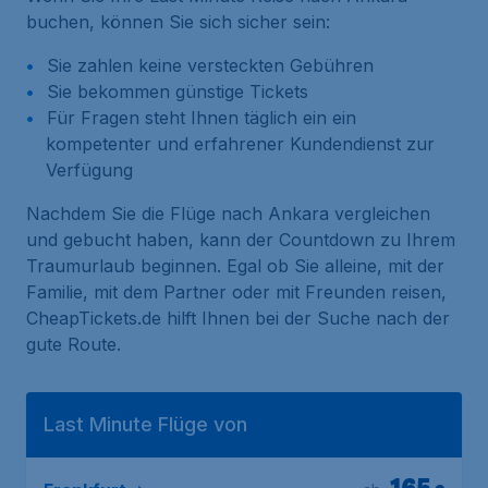
buchen, können Sie sich sicher sein:
Sie zahlen keine versteckten Gebühren
Sie bekommen günstige Tickets
Für Fragen steht Ihnen täglich ein ein
kompetenter und erfahrener Kundendienst zur
Verfügung
Nachdem Sie die Flüge nach Ankara vergleichen
und gebucht haben, kann der Countdown zu Ihrem
Traumurlaub beginnen. Egal ob Sie alleine, mit der
Familie, mit dem Partner oder mit Freunden reisen,
CheapTickets.de hilft Ihnen bei der Suche nach der
gute Route.
Last Minute Flüge von
165