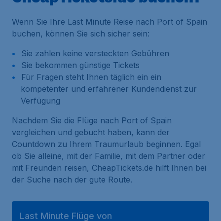
Wenn Sie Ihre Last Minute Reise nach Port of Spain
buchen, können Sie sich sicher sein:
Sie zahlen keine versteckten Gebühren
Sie bekommen günstige Tickets
Für Fragen steht Ihnen täglich ein ein
kompetenter und erfahrener Kundendienst zur
Verfügung
Nachdem Sie die Flüge nach Port of Spain
vergleichen und gebucht haben, kann der
Countdown zu Ihrem Traumurlaub beginnen. Egal
ob Sie alleine, mit der Familie, mit dem Partner oder
mit Freunden reisen, CheapTickets.de hilft Ihnen bei
der Suche nach der gute Route.
Last Minute Flüge von