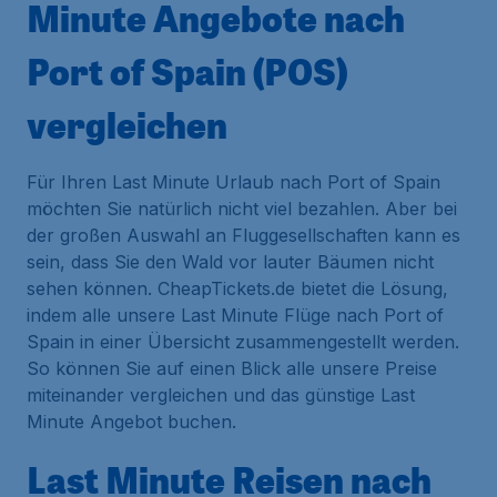
Minute Angebote nach
Port of Spain (POS)
vergleichen
Für Ihren Last Minute Urlaub nach Port of Spain
möchten Sie natürlich nicht viel bezahlen. Aber bei
der großen Auswahl an Fluggesellschaften kann es
sein, dass Sie den Wald vor lauter Bäumen nicht
sehen können. CheapTickets.de bietet die Lösung,
indem alle unsere Last Minute Flüge nach Port of
Spain in einer Übersicht zusammengestellt werden.
So können Sie auf einen Blick alle unsere Preise
miteinander vergleichen und das günstige Last
Minute Angebot buchen.
Last Minute Reisen nach