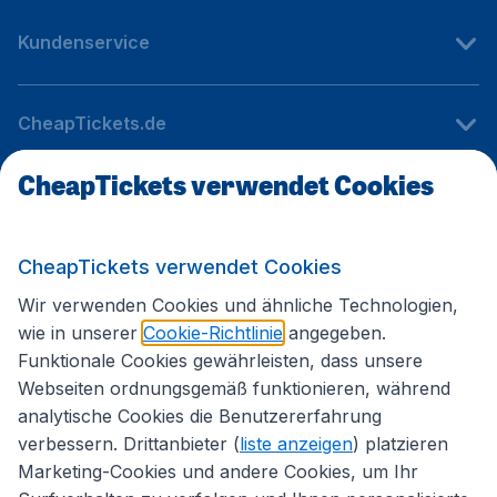
Kundenservice
CheapTickets.de
CheapTickets verwendet Cookies
Internationale Webseiten
CheapTickets verwendet Cookies
Folgen Sie uns:
Wir verwenden Cookies und ähnliche Technologien,
wie in unserer
Cookie-Richtlinie
angegeben.
Funktionale Cookies gewährleisten, dass unsere
Webseiten ordnungsgemäß funktionieren, während
analytische Cookies die Benutzererfahrung
verbessern. Drittanbieter (
liste anzeigen
) platzieren
Marketing-Cookies und andere Cookies, um Ihr