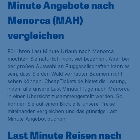
Minute Angebote nach
Menorca (MAH)
vergleichen
Für Ihren Last Minute Urlaub nach Menorca
möchten Sie natürlich nicht viel bezahlen. Aber bei
der großen Auswahl an Fluggesellschaften kann es
sein, dass Sie den Wald vor lauter Bäumen nicht
sehen können. CheapTickets.de bietet die Lösung,
indem alle unsere Last Minute Flüge nach Menorca
in einer Übersicht zusammengestellt werden. So
können Sie auf einen Blick alle unsere Preise
miteinander vergleichen und das günstige Last
Minute Angebot buchen.
Last Minute Reisen nach