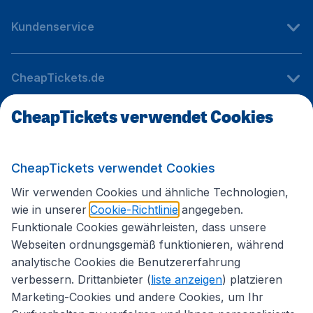
Kundenservice
CheapTickets.de
CheapTickets verwendet Cookies
Internationale Webseiten
CheapTickets verwendet Cookies
Folgen Sie uns:
Wir verwenden Cookies und ähnliche Technologien,
wie in unserer
Cookie-Richtlinie
angegeben.
Funktionale Cookies gewährleisten, dass unsere
Webseiten ordnungsgemäß funktionieren, während
analytische Cookies die Benutzererfahrung
verbessern. Drittanbieter (
liste anzeigen
) platzieren
Marketing-Cookies und andere Cookies, um Ihr