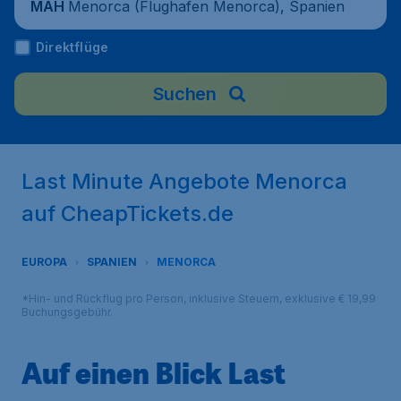
Menorca (Flughafen Menorca), Spanien
MAH
Direktflüge
Suchen
Last Minute Angebote Menorca
auf CheapTickets.de
EUROPA
SPANIEN
MENORCA
*Hin- und Rückflug pro Person, inklusive Steuern, exklusive € 19,99
Buchungsgebühr.
Auf einen Blick Last