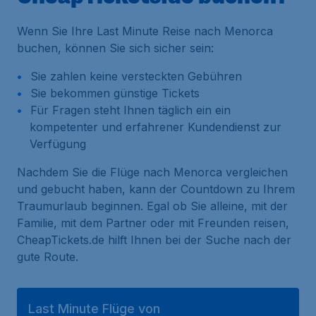
Wenn Sie Ihre Last Minute Reise nach Menorca
buchen, können Sie sich sicher sein:
Sie zahlen keine versteckten Gebühren
Sie bekommen günstige Tickets
Für Fragen steht Ihnen täglich ein ein
kompetenter und erfahrener Kundendienst zur
Verfügung
Nachdem Sie die Flüge nach Menorca vergleichen
und gebucht haben, kann der Countdown zu Ihrem
Traumurlaub beginnen. Egal ob Sie alleine, mit der
Familie, mit dem Partner oder mit Freunden reisen,
CheapTickets.de hilft Ihnen bei der Suche nach der
gute Route.
Last Minute Flüge von