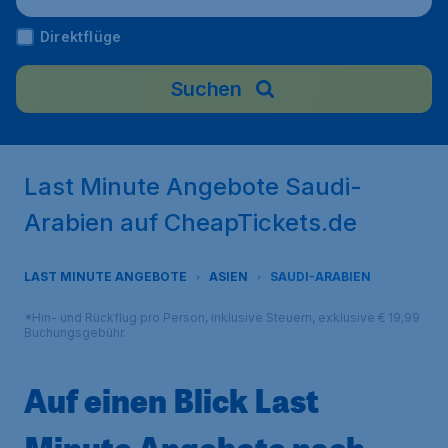
Direktflüge
Suchen
Last Minute Angebote Saudi-
Arabien auf CheapTickets.de
LAST MINUTE ANGEBOTE
ASIEN
SAUDI-ARABIEN
*Hin- und Rückflug pro Person, inklusive Steuern, exklusive € 19,99
Buchungsgebühr.
Auf einen Blick Last