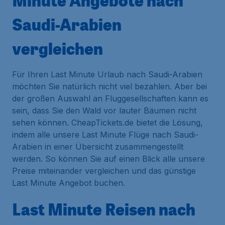
Minute Angebote nach
Saudi-Arabien
vergleichen
Für Ihren Last Minute Urlaub nach Saudi-Arabien
möchten Sie natürlich nicht viel bezahlen. Aber bei
der großen Auswahl an Fluggesellschaften kann es
sein, dass Sie den Wald vor lauter Bäumen nicht
sehen können. CheapTickets.de bietet die Lösung,
indem alle unsere Last Minute Flüge nach Saudi-
Arabien in einer Übersicht zusammengestellt
werden. So können Sie auf einen Blick alle unsere
Preise miteinander vergleichen und das günstige
Last Minute Angebot buchen.
Last Minute Reisen nach