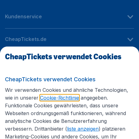
Kundenservice
CheapTickets.de
CheapTickets verwendet Cookies
Internationale Webseiten
CheapTickets verwendet Cookies
Folgen Sie uns:
Wir verwenden Cookies und ähnliche Technologien,
wie in unserer
Cookie-Richtlinie
angegeben.
Funktionale Cookies gewährleisten, dass unsere
Webseiten ordnungsgemäß funktionieren, während
analytische Cookies die Benutzererfahrung
verbessern. Drittanbieter (
liste anzeigen
) platzieren
Marketing-Cookies und andere Cookies, um Ihr