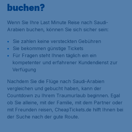
buchen?
Wenn Sie Ihre Last Minute Reise nach Saudi-
Arabien buchen, können Sie sich sicher sein:
Sie zahlen keine versteckten Gebühren
Sie bekommen günstige Tickets
Für Fragen steht Ihnen täglich ein ein
kompetenter und erfahrener Kundendienst zur
Verfügung
Nachdem Sie die Flüge nach Saudi-Arabien
vergleichen und gebucht haben, kann der
Countdown zu Ihrem Traumurlaub beginnen. Egal
ob Sie alleine, mit der Familie, mit dem Partner oder
mit Freunden reisen, CheapTickets.de hilft Ihnen bei
der Suche nach der gute Route.