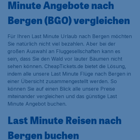
Minute Angebote nach
Bergen (BGO) vergleichen
Für Ihren Last Minute Urlaub nach Bergen möchten
Sie natürlich nicht viel bezahlen. Aber bei der
großen Auswahl an Fluggesellschaften kann es
sein, dass Sie den Wald vor lauter Bäumen nicht
sehen können. CheapTickets.de bietet die Lösung,
indem alle unsere Last Minute Flüge nach Bergen in
einer Übersicht zusammengestellt werden. So
können Sie auf einen Blick alle unsere Preise
miteinander vergleichen und das günstige Last
Minute Angebot buchen.
Last Minute Reisen nach
Bergen buchen