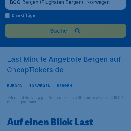
Bergen (Flughafen Bergen), Norwegen
BGO
Direktflüge
Suchen
Last Minute Angebote Bergen auf
CheapTickets.de
EUROPA
NORWEGEN
BERGEN
*Hin- und Rückflug pro Person, inklusive Steuern, exklusive € 19,99
Buchungsgebühr.
Auf einen Blick Last