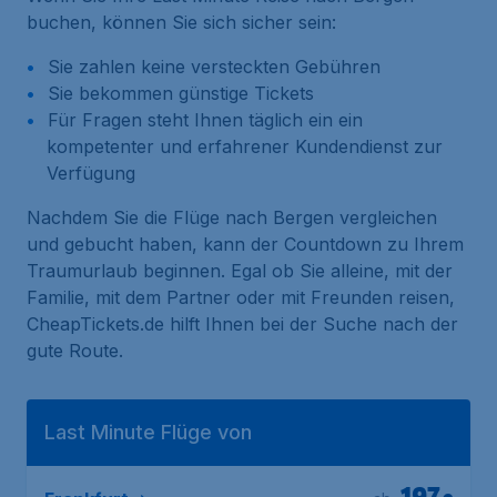
buchen, können Sie sich sicher sein:
Sie zahlen keine versteckten Gebühren
Sie bekommen günstige Tickets
Für Fragen steht Ihnen täglich ein ein
kompetenter und erfahrener Kundendienst zur
Verfügung
Nachdem Sie die Flüge nach Bergen vergleichen
und gebucht haben, kann der Countdown zu Ihrem
Traumurlaub beginnen. Egal ob Sie alleine, mit der
Familie, mit dem Partner oder mit Freunden reisen,
CheapTickets.de hilft Ihnen bei der Suche nach der
gute Route.
Last Minute Flüge von
197