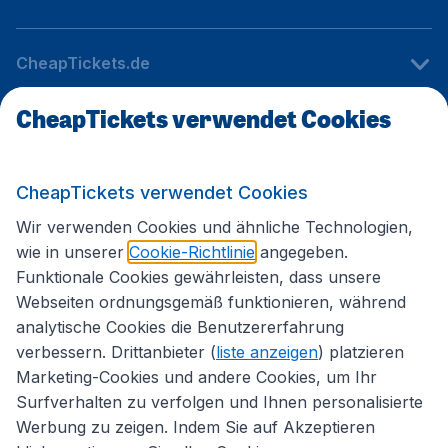
CheapTickets.de
CheapTickets verwendet Cookies
Internationale Webseiten
CheapTickets verwendet Cookies
Folgen Sie uns:
Wir verwenden Cookies und ähnliche Technologien,
wie in unserer
Cookie-Richtlinie
angegeben.
Funktionale Cookies gewährleisten, dass unsere
Webseiten ordnungsgemäß funktionieren, während
analytische Cookies die Benutzererfahrung
verbessern. Drittanbieter (
liste anzeigen
) platzieren
Marketing-Cookies und andere Cookies, um Ihr
Surfverhalten zu verfolgen und Ihnen personalisierte
Werbung zu zeigen. Indem Sie auf Akzeptieren