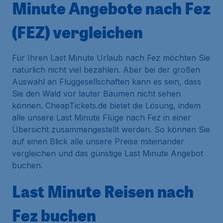
Minute Angebote nach Fez
(FEZ) vergleichen
Für Ihren Last Minute Urlaub nach Fez möchten Sie
natürlich nicht viel bezahlen. Aber bei der großen
Auswahl an Fluggesellschaften kann es sein, dass
Sie den Wald vor lauter Bäumen nicht sehen
können. CheapTickets.de bietet die Lösung, indem
alle unsere Last Minute Flüge nach Fez in einer
Übersicht zusammengestellt werden. So können Sie
auf einen Blick alle unsere Preise miteinander
vergleichen und das günstige Last Minute Angebot
buchen.
Last Minute Reisen nach
Fez buchen