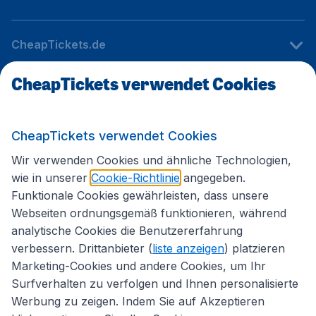
CheapTickets.de
CheapTickets verwendet Cookies
Internationale Webseiten
CheapTickets verwendet Cookies
Folgen Sie uns:
Wir verwenden Cookies und ähnliche Technologien,
wie in unserer
Cookie-Richtlinie
angegeben.
Funktionale Cookies gewährleisten, dass unsere
Webseiten ordnungsgemäß funktionieren, während
analytische Cookies die Benutzererfahrung
verbessern. Drittanbieter (
liste anzeigen
) platzieren
Marketing-Cookies und andere Cookies, um Ihr
Surfverhalten zu verfolgen und Ihnen personalisierte
Werbung zu zeigen. Indem Sie auf Akzeptieren