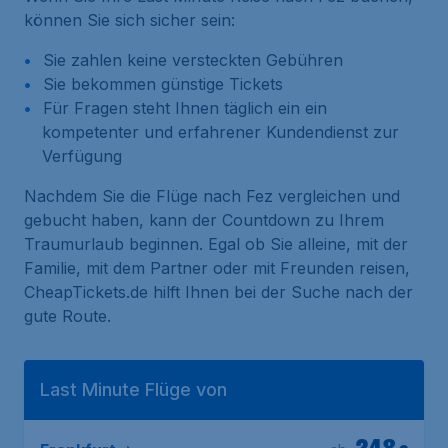
können Sie sich sicher sein:
Sie zahlen keine versteckten Gebühren
Sie bekommen günstige Tickets
Für Fragen steht Ihnen täglich ein ein
kompetenter und erfahrener Kundendienst zur
Verfügung
Nachdem Sie die Flüge nach Fez vergleichen und
gebucht haben, kann der Countdown zu Ihrem
Traumurlaub beginnen. Egal ob Sie alleine, mit der
Familie, mit dem Partner oder mit Freunden reisen,
CheapTickets.de hilft Ihnen bei der Suche nach der
gute Route.
Last Minute Flüge von
248