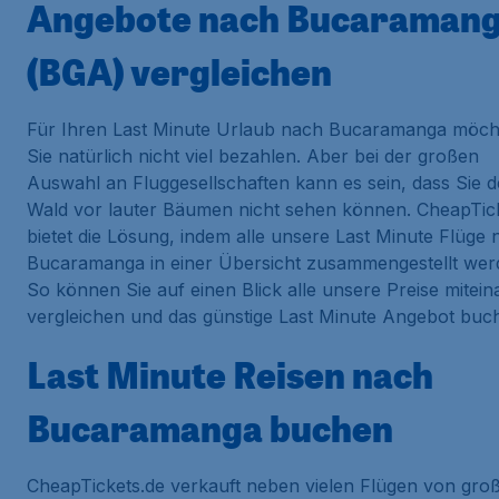
Angebote nach Bucaraman
(BGA) vergleichen
Für Ihren Last Minute Urlaub nach Bucaramanga möch
Sie natürlich nicht viel bezahlen. Aber bei der großen
Auswahl an Fluggesellschaften kann es sein, dass Sie 
Wald vor lauter Bäumen nicht sehen können. CheapTic
bietet die Lösung, indem alle unsere Last Minute Flüge
Bucaramanga in einer Übersicht zusammengestellt wer
So können Sie auf einen Blick alle unsere Preise mitei
vergleichen und das günstige Last Minute Angebot buc
Last Minute Reisen nach
Bucaramanga buchen
CheapTickets.de verkauft neben vielen Flügen von gro