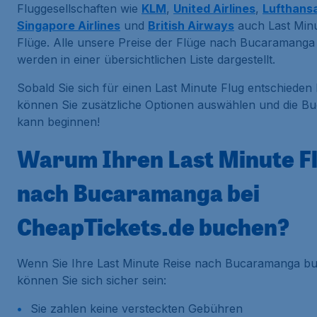
Fluggesellschaften wie
KLM
,
United Airlines
,
Lufthans
Singapore Airlines
und
British Airways
auch Last Min
Flüge. Alle unsere Preise der Flüge nach Bucaramanga
werden in einer übersichtlichen Liste dargestellt.
Sobald Sie sich für einen Last Minute Flug entschieden
können Sie zusätzliche Optionen auswählen und die B
kann beginnen!
Warum Ihren Last Minute F
nach Bucaramanga bei
CheapTickets.de buchen?
Wenn Sie Ihre Last Minute Reise nach Bucaramanga b
können Sie sich sicher sein:
Sie zahlen keine versteckten Gebühren