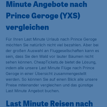
Minute Angebote nach
Prince Geroge (YXS)
vergleichen
Für Ihren Last Minute Urlaub nach Prince Geroge
möchten Sie natürlich nicht viel bezahlen. Aber bei
der großen Auswahl an Fluggesellschaften kann es
sein, dass Sie den Wald vor lauter Bäumen nicht
sehen können. CheapTickets.de bietet die Lösung,
indem alle unsere Last Minute Flüge nach Prince
Geroge in einer Übersicht zusammengestellt
werden. So können Sie auf einen Blick alle unsere
Preise miteinander vergleichen und das günstige
Last Minute Angebot buchen.
Last Minute Reisen nach