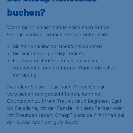
buchen?
Wenn Sie Ihre Last Minute Reise nach Prince
Geroge buchen, können Sie sich sicher sein:
Sie zahlen keine versteckten Gebühren
Sie bekommen günstige Tickets
Für Fragen steht Ihnen täglich ein ein
kompetenter und erfahrener Kundendienst zur
Verfügung
Nachdem Sie die Flüge nach Prince Geroge
vergleichen und gebucht haben, kann der
Countdown zu Ihrem Traumurlaub beginnen. Egal
ob Sie alleine, mit der Familie, mit dem Partner oder
mit Freunden reisen, CheapTickets.de hilft Ihnen bei
der Suche nach der gute Route.