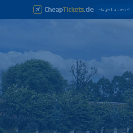
Flüge buchen