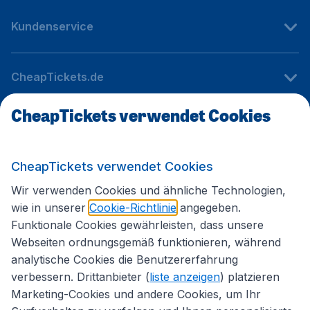
Kundenservice
CheapTickets.de
CheapTickets verwendet Cookies
Internationale Webseiten
CheapTickets verwendet Cookies
Folgen Sie uns:
Wir verwenden Cookies und ähnliche Technologien,
wie in unserer
Cookie-Richtlinie
angegeben.
Funktionale Cookies gewährleisten, dass unsere
Webseiten ordnungsgemäß funktionieren, während
analytische Cookies die Benutzererfahrung
verbessern. Drittanbieter (
liste anzeigen
) platzieren
Marketing-Cookies und andere Cookies, um Ihr