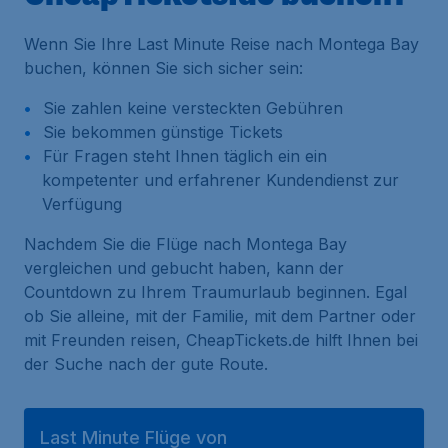
Wenn Sie Ihre Last Minute Reise nach Montega Bay
buchen, können Sie sich sicher sein:
Sie zahlen keine versteckten Gebühren
Sie bekommen günstige Tickets
Für Fragen steht Ihnen täglich ein ein
kompetenter und erfahrener Kundendienst zur
Verfügung
Nachdem Sie die Flüge nach Montega Bay
vergleichen und gebucht haben, kann der
Countdown zu Ihrem Traumurlaub beginnen. Egal
ob Sie alleine, mit der Familie, mit dem Partner oder
mit Freunden reisen, CheapTickets.de hilft Ihnen bei
der Suche nach der gute Route.
Last Minute Flüge von