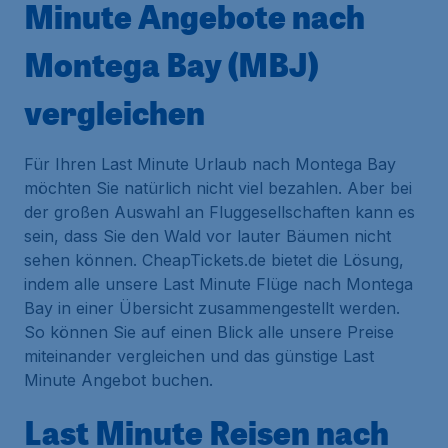
Minute Angebote nach
Montega Bay (MBJ)
vergleichen
Für Ihren Last Minute Urlaub nach Montega Bay
möchten Sie natürlich nicht viel bezahlen. Aber bei
der großen Auswahl an Fluggesellschaften kann es
sein, dass Sie den Wald vor lauter Bäumen nicht
sehen können. CheapTickets.de bietet die Lösung,
indem alle unsere Last Minute Flüge nach Montega
Bay in einer Übersicht zusammengestellt werden.
So können Sie auf einen Blick alle unsere Preise
miteinander vergleichen und das günstige Last
Minute Angebot buchen.
Last Minute Reisen nach