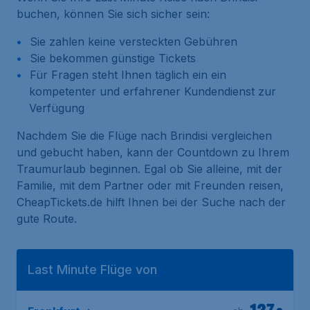
buchen, können Sie sich sicher sein:
Sie zahlen keine versteckten Gebühren
Sie bekommen günstige Tickets
Für Fragen steht Ihnen täglich ein ein
kompetenter und erfahrener Kundendienst zur
Verfügung
Nachdem Sie die Flüge nach Brindisi vergleichen
und gebucht haben, kann der Countdown zu Ihrem
Traumurlaub beginnen. Egal ob Sie alleine, mit der
Familie, mit dem Partner oder mit Freunden reisen,
CheapTickets.de hilft Ihnen bei der Suche nach der
gute Route.
Last Minute Flüge von
127