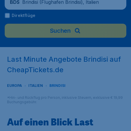
Brindisi (Flughafen Brindisi), Italien
BDS
Direktflüge
Suchen
Last Minute Angebote Brindisi auf
CheapTickets.de
EUROPA
ITALIEN
BRINDISI
*Hin- und Rückflug pro Person, inklusive Steuern, exklusive € 19,99
Buchungsgebühr.
Auf einen Blick Last