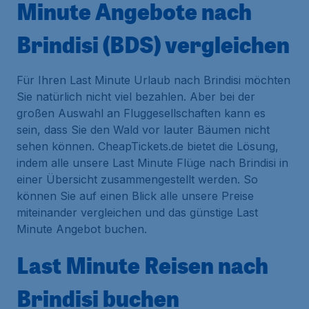
Minute Angebote nach
Brindisi (BDS) vergleichen
Für Ihren Last Minute Urlaub nach Brindisi möchten
Sie natürlich nicht viel bezahlen. Aber bei der
großen Auswahl an Fluggesellschaften kann es
sein, dass Sie den Wald vor lauter Bäumen nicht
sehen können. CheapTickets.de bietet die Lösung,
indem alle unsere Last Minute Flüge nach Brindisi in
einer Übersicht zusammengestellt werden. So
können Sie auf einen Blick alle unsere Preise
miteinander vergleichen und das günstige Last
Minute Angebot buchen.
Last Minute Reisen nach
Brindisi buchen