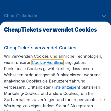
CheapTickets.de
CheapTickets verwendet Cookies
Internationale Webseiten
CheapTickets verwendet Cookies
Folgen Sie uns:
Wir verwenden Cookies und ähnliche Technologien,
wie in unserer
Cookie-Richtlinie
angegeben.
Funktionale Cookies gewährleisten, dass unsere
Webseiten ordnungsgemäß funktionieren, während
analytische Cookies die Benutzererfahrung
verbessern. Drittanbieter (
liste anzeigen
) platzieren
Marketing-Cookies und andere Cookies, um Ihr
Surfverhalten zu verfolgen und Ihnen personalisierte
Werbung zu zeigen. Indem Sie auf Akzeptieren