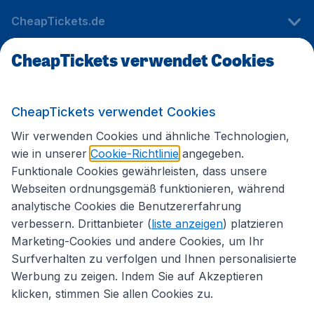
CheapTickets.de
CheapTickets verwendet Cookies
Internationale Webseiten
CheapTickets verwendet Cookies
Folgen Sie uns:
Wir verwenden Cookies und ähnliche Technologien,
wie in unserer
Cookie-Richtlinie
angegeben.
Funktionale Cookies gewährleisten, dass unsere
Webseiten ordnungsgemäß funktionieren, während
analytische Cookies die Benutzererfahrung
verbessern. Drittanbieter (
liste anzeigen
) platzieren
Marketing-Cookies und andere Cookies, um Ihr
Surfverhalten zu verfolgen und Ihnen personalisierte
Werbung zu zeigen. Indem Sie auf Akzeptieren
klicken, stimmen Sie allen Cookies zu.
Erklärung zur Zugänglichkeit
Impressum