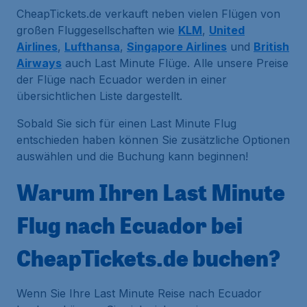
CheapTickets.de verkauft neben vielen Flügen von
großen Fluggesellschaften wie
KLM
,
United
Airlines
,
Lufthansa
,
Singapore Airlines
und
British
Airways
auch Last Minute Flüge. Alle unsere Preise
der Flüge nach Ecuador werden in einer
übersichtlichen Liste dargestellt.
Sobald Sie sich für einen Last Minute Flug
entschieden haben können Sie zusätzliche Optionen
auswählen und die Buchung kann beginnen!
Warum Ihren Last Minute
Flug nach Ecuador bei
CheapTickets.de buchen?
Wenn Sie Ihre Last Minute Reise nach Ecuador