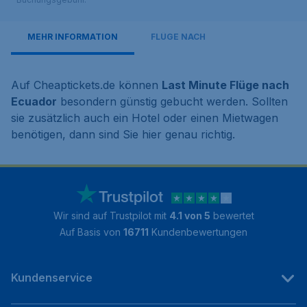
MEHR INFORMATION
FLÜGE NACH
Auf Cheaptickets.de können
Last Minute Flüge nach
Ecuador
besondern günstig gebucht werden. Sollten
sie zusätzlich auch ein Hotel oder einen Mietwagen
benötigen, dann sind Sie hier genau richtig.
Wir sind auf Trustpilot mit
4.1 von 5
bewertet
Auf Basis von
16711
Kundenbewertungen
Kundenservice