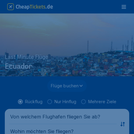
Last Minute Flüge
Ecuador
Flüge buchen
Rückflug
Nur Hinflug
Mehrere Ziele
Von welchem Flughafen fliegen Sie ab?
Wohin möchten Sie fliegen?