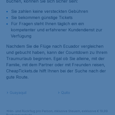
buchen, können Sie sich sicher sein:
Sie zahlen keine versteckten Gebühren
Sie bekommen günstige Tickets
Für Fragen steht Ihnen täglich ein ein
kompetenter und erfahrener Kundendienst zur
Verfügung
Nachdem Sie die Flüge nach Ecuador vergleichen
und gebucht haben, kann der Countdown zu Ihrem
Traumurlaub beginnen. Egal ob Sie alleine, mit der
Familie, mit dem Partner oder mit Freunden reisen,
CheapTickets.de hilft Ihnen bei der Suche nach der
gute Route.
Guayaquil
Quito
*Hin- und Rückflug pro Person, inklusive Steuern, exklusive € 19,99
Buchungsgebühr.