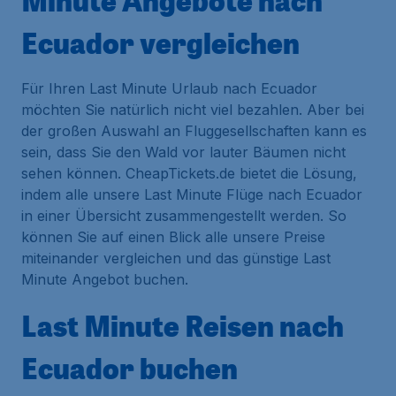
Minute Angebote nach
Ecuador vergleichen
Für Ihren Last Minute Urlaub nach Ecuador
möchten Sie natürlich nicht viel bezahlen. Aber bei
der großen Auswahl an Fluggesellschaften kann es
sein, dass Sie den Wald vor lauter Bäumen nicht
sehen können. CheapTickets.de bietet die Lösung,
indem alle unsere Last Minute Flüge nach Ecuador
in einer Übersicht zusammengestellt werden. So
können Sie auf einen Blick alle unsere Preise
miteinander vergleichen und das günstige Last
Minute Angebot buchen.
Last Minute Reisen nach
Ecuador buchen