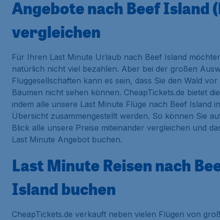
Angebote nach Beef Island (
vergleichen
Für Ihren Last Minute Urlaub nach Beef Island möchten
natürlich nicht viel bezahlen. Aber bei der großen Aus
Fluggesellschaften kann es sein, dass Sie den Wald vor 
Bäumen nicht sehen können. CheapTickets.de bietet di
indem alle unsere Last Minute Flüge nach Beef Island in
Übersicht zusammengestellt werden. So können Sie au
Blick alle unsere Preise miteinander vergleichen und da
Last Minute Angebot buchen.
Last Minute Reisen nach Be
Island buchen
CheapTickets.de verkauft neben vielen Flügen von gro