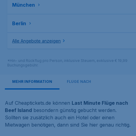
München
Berlin
Alle Angebote anzeigen
*Hin- und Rückflug pro Person, inklusive Steuern, exklusive € 19,99
Buchungsgebühr.
MEHR INFORMATION
FLÜGE NACH
Auf Cheaptickets.de können
Last Minute Flüge nach
Beef Island
besondern günstig gebucht werden.
Sollten sie zusätzlich auch ein Hotel oder einen
Mietwagen benötigen, dann sind Sie hier genau richtig.