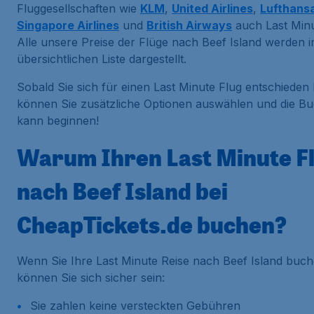
Fluggesellschaften wie
KLM
,
United Airlines
,
Lufthans
Singapore Airlines
und
British Airways
auch Last Minu
Alle unsere Preise der Flüge nach Beef Island werden i
übersichtlichen Liste dargestellt.
Sobald Sie sich für einen Last Minute Flug entschieden
können Sie zusätzliche Optionen auswählen und die B
kann beginnen!
Warum Ihren Last Minute F
nach Beef Island bei
CheapTickets.de buchen?
Wenn Sie Ihre Last Minute Reise nach Beef Island buch
können Sie sich sicher sein:
Sie zahlen keine versteckten Gebühren