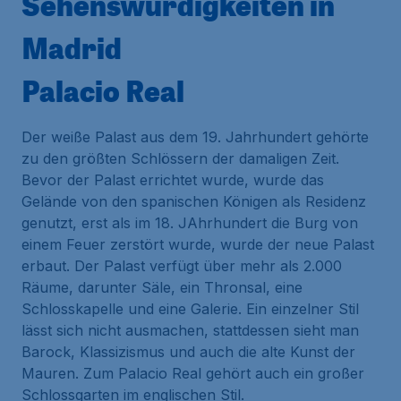
Sehenswürdigkeiten in
Madrid
Palacio Real
Der weiße Palast aus dem 19. Jahrhundert gehörte
zu den größten Schlössern der damaligen Zeit.
Bevor der Palast errichtet wurde, wurde das
Gelände von den spanischen Königen als Residenz
genutzt, erst als im 18. JAhrhundert die Burg von
einem Feuer zerstört wurde, wurde der neue Palast
erbaut. Der Palast verfügt über mehr als 2.000
Räume, darunter Säle, ein Thronsal, eine
Schlosskapelle und eine Galerie. Ein einzelner Stil
lässt sich nicht ausmachen, stattdessen sieht man
Barock, Klassizismus und auch die alte Kunst der
Mauren. Zum Palacio Real gehört auch ein großer
Schlossgarten im englischen Stil.