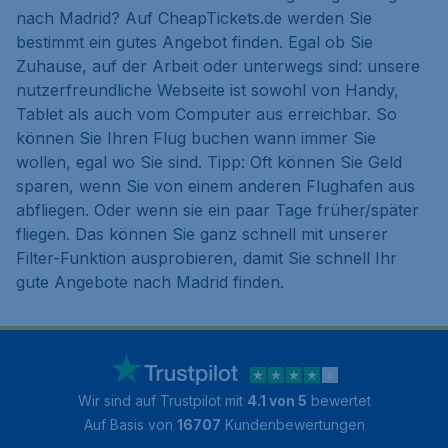
nach Madrid? Auf CheapTickets.de werden Sie
bestimmt ein gutes Angebot finden. Egal ob Sie
Zuhause, auf der Arbeit oder unterwegs sind: unsere
nutzerfreundliche Webseite ist sowohl von Handy,
Tablet als auch vom Computer aus erreichbar. So
können Sie Ihren Flug buchen wann immer Sie
wollen, egal wo Sie sind. Tipp: Oft können Sie Geld
sparen, wenn Sie von einem anderen Flughafen aus
abfliegen. Oder wenn sie ein paar Tage früher/später
fliegen. Das können Sie ganz schnell mit unserer
Filter-Funktion ausprobieren, damit Sie schnell Ihr
gute Angebote nach Madrid finden.
Wir sind auf Trustpilot mit
4.1 von 5
bewertet
Auf Basis von
16707
Kundenbewertungen