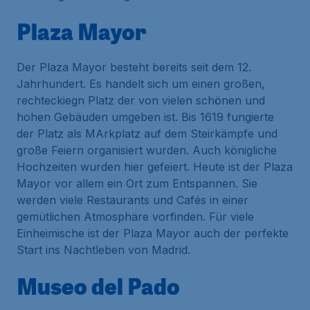
Plaza Mayor
Der Plaza Mayor besteht bereits seit dem 12.
Jahrhundert. Es handelt sich um einen großen,
rechteckiegn Platz der von vielen schönen und
hohen Gebäuden umgeben ist. Bis 1619 fungierte
der Platz als MArkplatz auf dem Steirkämpfe und
große Feiern organisiert wurden. Auch königliche
Hochzeiten wurden hier gefeiert. Heute ist der Plaza
Mayor vor allem ein Ort zum Entspannen. Sie
werden viele Restaurants und Cafés in einer
gemütlichen Atmosphäre vorfinden. Für viele
Einheimische ist der Plaza Mayor auch der perfekte
Start ins Nachtleben von Madrid.
Museo del Pado