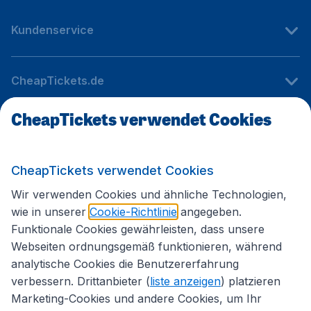
Kundenservice
CheapTickets.de
CheapTickets verwendet Cookies
Internationale Webseiten
CheapTickets verwendet Cookies
Folgen Sie uns:
Wir verwenden Cookies und ähnliche Technologien,
wie in unserer
Cookie-Richtlinie
angegeben.
Funktionale Cookies gewährleisten, dass unsere
Webseiten ordnungsgemäß funktionieren, während
analytische Cookies die Benutzererfahrung
verbessern. Drittanbieter (
liste anzeigen
) platzieren
Marketing-Cookies und andere Cookies, um Ihr