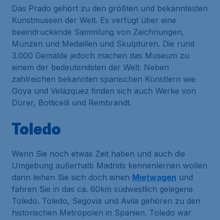
Das Prado gehört zu den größten und bekanntesten
Kunstmuseen der Welt. Es verfügt über eine
beeindruckende Sammlung von Zeichnungen,
Münzen und Medaillen und Skulpturen. Die rund
3.000 Gemälde jedoch machen das Museum zu
einem der bedeutendsten der Welt. Neben
zahlreichen bekannten spanischen Künstlern wie
Goya und Velázquez finden sich auch Werke von
Dürer, Botticelli und Rembrandt.
Toledo
Wenn Sie noch etwas Zeit haben und auch die
Umgebung außerhalb Madrids kennenlernen wollen
dann leihen Sie sich doch einen
Mietwagen
und
fahren Sie in das ca. 60km südwestlich gelegene
Toledo. Toledo, Segovia und Avila gehören zu den
historischen Metropolen in Spanien. Toledo war