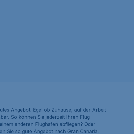
utes Angebot. Egal ob Zuhause, auf der Arbeit
ar. So können Sie jederzeit Ihren Flug
 einem anderen Flughafen abfliegen? Oder
den Sie so gute Angebot nach Gran Canaria.