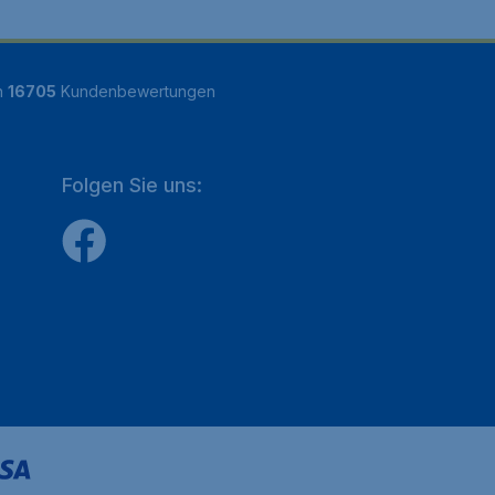
n
16705
Kundenbewertungen
Folgen Sie uns: