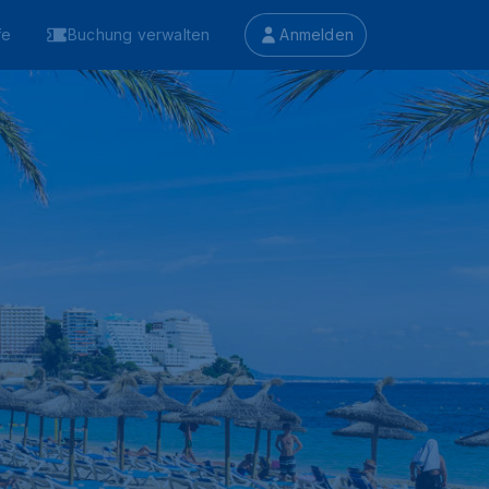
fe
Buchung verwalten
Anmelden