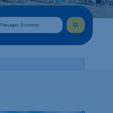
 Passagier, Economy