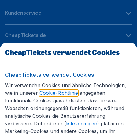
Kundenservice
CheapTickets.de
CheapTickets verwendet Cookies
Internationale Webseiten
CheapTickets verwendet Cookies
Folgen Sie uns:
Wir verwenden Cookies und ähnliche Technologien,
wie in unserer
Cookie-Richtlinie
angegeben.
Funktionale Cookies gewährleisten, dass unsere
Webseiten ordnungsgemäß funktionieren, während
analytische Cookies die Benutzererfahrung
verbessern. Drittanbieter (
liste anzeigen
) platzieren
Marketing-Cookies und andere Cookies, um Ihr