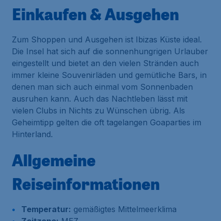
Einkaufen & Ausgehen
Zum Shoppen und Ausgehen ist Ibizas Küste ideal.
Die Insel hat sich auf die sonnenhungrigen Urlauber
eingestellt und bietet an den vielen Stränden auch
immer kleine Souvenirläden und gemütliche Bars, in
denen man sich auch einmal vom Sonnenbaden
ausruhen kann. Auch das Nachtleben lässt mit
vielen Clubs in Nichts zu Wünschen übrig. Als
Geheimtipp gelten die oft tagelangen Goaparties im
Hinterland.
Allgemeine
Reiseinformationen
Temperatur:
gemäßigtes Mittelmeerklima