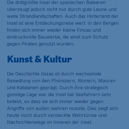
Die drittgrößte Insel der spanischen Balearen
überzeugt jedoch nicht nur durch gute Laune und
weite Strandlandschaften. Auch das Hinterland der
Insel ist eine Entdeckungsreise wert: In den Bergen
finden sich immer wieder kleine Fincas und
eindruckvolle Bauwerke, die einst zum Schutz
gegen Piraten genutzt wurden.
Kunst & Kultur
Die Geschichte Ibizas ist durch wechselnde
Besiedlung von den Phöniziern, Römern, Mauren
und Katalanen geprägt. Durch ihre strategisch
günstige Lage war die Insel bei Seefahrern sehr
beliebt, so dass sie sich immer wieder gegen
Angriffe von außen wehren musste. Dies zeigt sich
heute noch durch versteckte Wehrtürme und
Nachrichtenwege im Inneren der Insel.