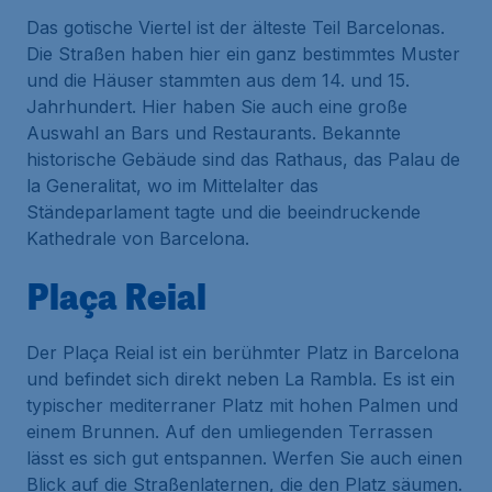
Das gotische Viertel ist der älteste Teil Barcelonas.
Die Straßen haben hier ein ganz bestimmtes Muster
und die Häuser stammten aus dem 14. und 15.
Jahrhundert. Hier haben Sie auch eine große
Auswahl an Bars und Restaurants. Bekannte
historische Gebäude sind das Rathaus, das Palau de
la Generalitat, wo im Mittelalter das
Ständeparlament tagte und die beeindruckende
Kathedrale von Barcelona.
Plaça Reial
Der Plaça Reial ist ein berühmter Platz in Barcelona
und befindet sich direkt neben La Rambla. Es ist ein
typischer mediterraner Platz mit hohen Palmen und
einem Brunnen. Auf den umliegenden Terrassen
lässt es sich gut entspannen. Werfen Sie auch einen
Blick auf die Straßenlaternen, die den Platz säumen.