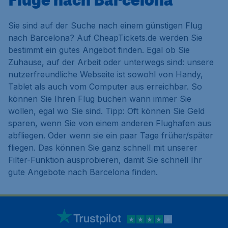
Sie sind auf der Suche nach einem günstigen Flug
nach Barcelona? Auf CheapTickets.de werden Sie
bestimmt ein gutes Angebot finden. Egal ob Sie
Zuhause, auf der Arbeit oder unterwegs sind: unsere
nutzerfreundliche Webseite ist sowohl von Handy,
Tablet als auch vom Computer aus erreichbar. So
können Sie Ihren Flug buchen wann immer Sie
wollen, egal wo Sie sind. Tipp: Oft können Sie Geld
sparen, wenn Sie von einem anderen Flughafen aus
abfliegen. Oder wenn sie ein paar Tage früher/später
fliegen. Das können Sie ganz schnell mit unserer
Filter-Funktion ausprobieren, damit Sie schnell Ihr
gute Angebote nach Barcelona finden.