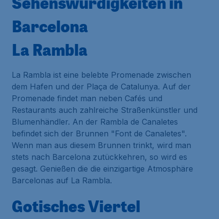
Sehenswürdigkeiten in
Barcelona
La Rambla
La Rambla ist eine belebte Promenade zwischen
dem Hafen und der Plaça de Catalunya. Auf der
Promenade findet man neben Cafés und
Restaurants auch zahlreiche Straßenkünstler und
Blumenhändler. An der Rambla de Canaletes
befindet sich der Brunnen "Font de Canaletes".
Wenn man aus diesem Brunnen trinkt, wird man
stets nach Barcelona zutückkehren, so wird es
gesagt. Genießen die die einzigartige Atmosphäre
Barcelonas auf La Rambla.
Gotisches Viertel