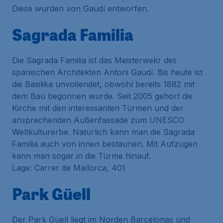
Diese wurden von Gaudí entworfen.
Sagrada Familia
Die Sagrada Familia ist das Meisterwekr des
spanischen Architekten Antoni Gaudí. Bis heute ist
die Basilika unvollendet, obwohl bereits 1882 mit
dem Bau begonnen wurde. Seit 2005 gehört die
Kirche mit den interessanten Türmen und der
ansprechenden Außenfassade zum UNESCO
Weltkulturerbe. Natürlich kann man die Sagrada
Familia auch von innen bestaunen. Mit Aufzügen
kann man sogar in die Türme hinauf.
Lage: Carrer de Mallorca, 401
Park Güell
Der Park Güell liegt im Norden Barcelonas und