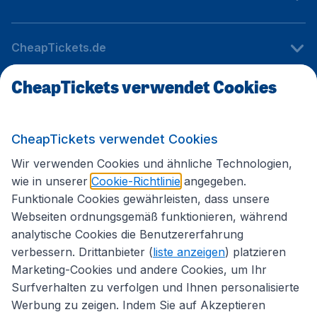
CheapTickets.de
CheapTickets verwendet Cookies
Internationale Webseiten
CheapTickets verwendet Cookies
Folgen Sie uns:
Wir verwenden Cookies und ähnliche Technologien,
wie in unserer
Cookie-Richtlinie
angegeben.
Funktionale Cookies gewährleisten, dass unsere
Webseiten ordnungsgemäß funktionieren, während
analytische Cookies die Benutzererfahrung
verbessern. Drittanbieter (
liste anzeigen
) platzieren
Marketing-Cookies und andere Cookies, um Ihr
Surfverhalten zu verfolgen und Ihnen personalisierte
Werbung zu zeigen. Indem Sie auf Akzeptieren