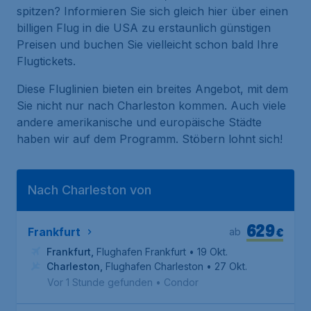
spitzen? Informieren Sie sich gleich hier über einen
billigen Flug in die USA zu erstaunlich günstigen
Preisen und buchen Sie vielleicht schon bald Ihre
Flugtickets.
Diese Fluglinien bieten ein breites Angebot, mit dem
Sie nicht nur nach Charleston kommen. Auch viele
andere amerikanische und europäische Städte
haben wir auf dem Programm. Stöbern lohnt sich!
Nach Charleston von
629
€
Frankfurt
ab
Frankfurt
,
Flughafen Frankfurt
• 19 Okt.
Charleston
,
Flughafen Charleston
• 27 Okt.
Vor 1 Stunde gefunden
•
Condor