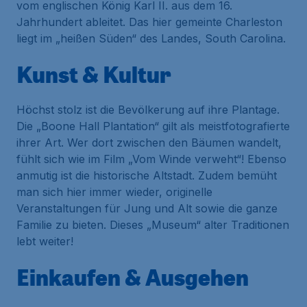
vom englischen König Karl II. aus dem 16.
Jahrhundert ableitet. Das hier gemeinte Charleston
liegt im „heißen Süden“ des Landes, South Carolina.
Kunst & Kultur
Höchst stolz ist die Bevölkerung auf ihre Plantage.
Die „Boone Hall Plantation“ gilt als meistfotografierte
ihrer Art. Wer dort zwischen den Bäumen wandelt,
fühlt sich wie im Film „Vom Winde verweht“! Ebenso
anmutig ist die historische Altstadt. Zudem bemüht
man sich hier immer wieder, originelle
Veranstaltungen für Jung und Alt sowie die ganze
Familie zu bieten. Dieses „Museum“ alter Traditionen
lebt weiter!
Einkaufen & Ausgehen