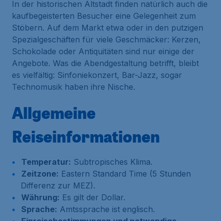
In der historischen Altstadt finden natürlich auch die
kaufbegeisterten Besucher eine Gelegenheit zum
Stöbern. Auf dem Markt etwa oder in den putzigen
Spezialgeschäften für viele Geschmäcker: Kerzen,
Schokolade oder Antiquitäten sind nur einige der
Angebote. Was die Abendgestaltung betrifft, bleibt
es vielfältig: Sinfoniekonzert, Bar-Jazz, sogar
Technomusik haben ihre Nische.
Allgemeine
Reiseinformationen
Temperatur:
Subtropisches Klima.
Zeitzone:
Eastern Standard Time (5 Stunden
Differenz zur MEZ).
Währung:
Es gilt der Dollar.
Sprache:
Amtssprache ist englisch.