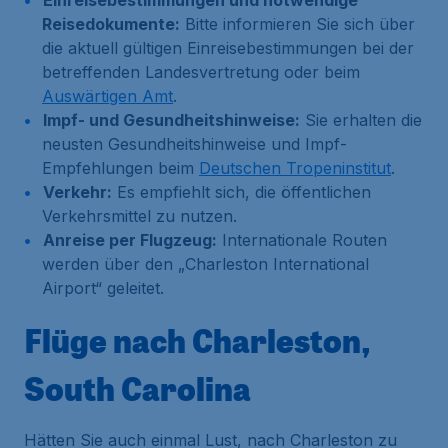
Einreisebestimmungen und notwendige
Reisedokumente:
Bitte informieren Sie sich über
die aktuell gültigen Einreisebestimmungen bei der
betreffenden Landesvertretung oder beim
Auswärtigen Amt
.
Impf- und Gesundheitshinweise:
Sie erhalten die
neusten Gesundheitshinweise und Impf-
Empfehlungen beim
Deutschen Tropeninstitut
.
Verkehr:
Es empfiehlt sich, die öffentlichen
Verkehrsmittel zu nutzen.
Anreise per Flugzeug:
Internationale Routen
werden über den „Charleston International
Airport“ geleitet.
Flüge nach Charleston,
South Carolina
Hätten Sie auch einmal Lust, nach Charleston zu