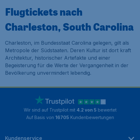
Flugtickets nach
Charleston, South Carolina
Charleston, im Bundesstaat Carolina gelegen, gilt als
Metropole der Südstaaten. Deren Kultur ist dort kraft
Architektur, historischer Artefakte und einer
Begeisterung für die Werte der Vergangenheit in der
Bevölkerung unvermindert lebendig.
Wir sind auf Trustpilot mit
4.2 von 5
bewertet
Auf Basis von
16705
Kundenbewertungen
Kundenservice