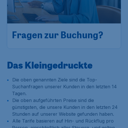
Fragen zur Buchung?
Das Kleingedruckte
Die oben genannten Ziele sind die Top-
Suchanfragen unserer Kunden in den letzten 14
Tagen.
Die oben aufgeführten Preise sind die
günstigsten, die unsere Kunden in den letzten 24
Stunden auf unserer Website gefunden haben.
Alle Tarife basieren auf Hin- und Rückflug pro
Person, einschließlich aller Steuern, und gelten