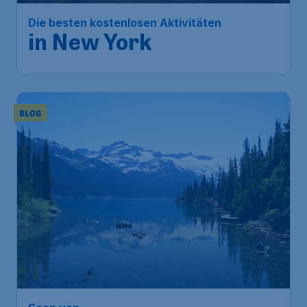
Die besten kostenlosen Aktivitäten
in New York
BLOG