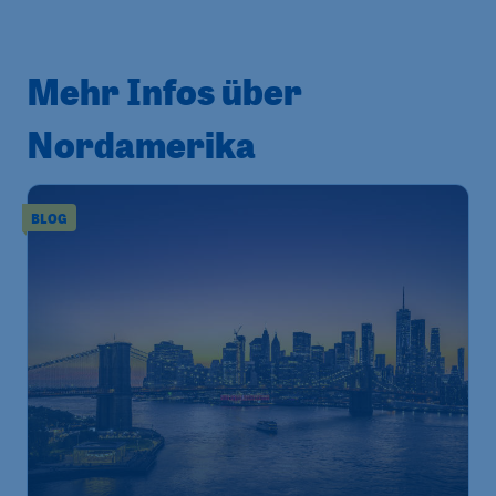
Mehr Infos über
Nordamerika
BLOG