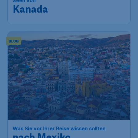
Seen von
Kanada
BLOG
Was Sie vor Ihrer Reise wissen sollten