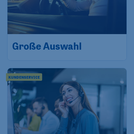
Große Auswahl
KUNDENSERVICE