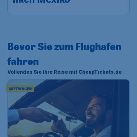
nach Mexiko
Bevor Sie zum Flughafen
fahren
Vollenden Sie Ihre Reise mit CheapTickets.de
MIETWAGEN