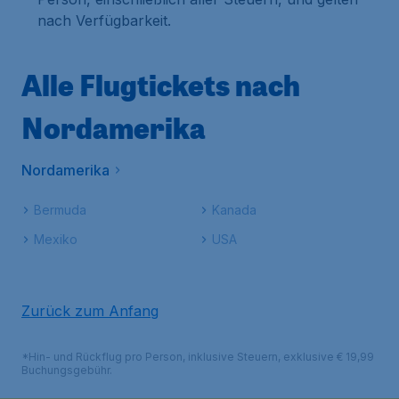
nach Verfügbarkeit.
Alle Flugtickets nach
Nordamerika
Nordamerika
Bermuda
Kanada
Mexiko
USA
Zurück zum Anfang
*Hin- und Rückflug pro Person, inklusive Steuern, exklusive € 19,99
Buchungsgebühr.