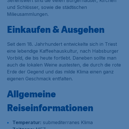
Sehenswert sind die vielen Bürgerhäuser, Kirchen
und Schlösser, sowie die städtischen
Milieusammlungen.
Einkaufen & Ausgehen
Seit dem 18. Jahrhundert entwickelte sich in Triest
eine lebendige Kaffeehauskultur, nach Habsburger
Vorbild, die bis heute fortlebt. Daneben sollte man
auch die lokalen Weine austesten, die durch die rote
Erde der Gegend und das milde Klima einen ganz
eigenen Geschmack entfalten.
Allgemeine
Reiseinformationen
Temperatur:
submediterranes Klima