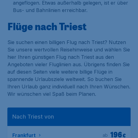
angeflogen. Etwas außerhalb gelegen, ist er über
Bus- und Bahnlinien erreichbar.
Flüge nach Triest
Sie suchen einen billigen Flug nach Triest? Nutzen
Sie unsere wertvollen Reisehinweise und wählen Sie
hier Ihren günstigen Flug nach Triest aus den
Angeboten vieler Fluglinien aus. Übrigens finden Sie
auf diesen Seiten viele weitere billige Flüge in
spannende Urlaubsziele weltweit. So buchen Sie
Ihren Urlaub ganz individuell nach Ihren Wünschen.
Wir wünschen viel Spaß beim Planen.
Nach Triest von
196
€
Frankfurt
ab