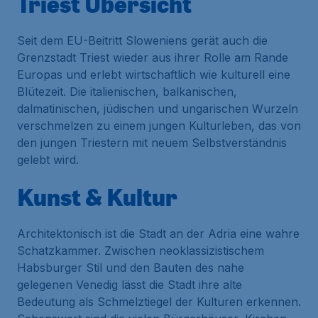
Triest Übersicht
Seit dem EU-Beitritt Sloweniens gerät auch die
Grenzstadt Triest wieder aus ihrer Rolle am Rande
Europas und erlebt wirtschaftlich wie kulturell eine
Blütezeit. Die italienischen, balkanischen,
dalmatinischen, jüdischen und ungarischen Wurzeln
verschmelzen zu einem jungen Kulturleben, das von
den jungen Triestern mit neuem Selbstverständnis
gelebt wird.
Kunst & Kultur
Architektonisch ist die Stadt an der Adria eine wahre
Schatzkammer. Zwischen neoklassizistischem
Habsburger Stil und den Bauten des nahe
gelegenen Venedig lässt die Stadt ihre alte
Bedeutung als Schmelztiegel der Kulturen erkennen.