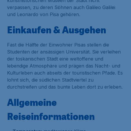
kunsthistorischen Museen der Stadt nicht
verpassen, zu deren Söhnen auch Galileo Galilei
und Leonardo von Pisa gehören.
Einkaufen & Ausgehen
Fast die Hälfte der Einwohner Pisas stellen die
Studenten der ansässigen Universität. Sie verleihen
der toskanischen Stadt eine weltoffene und
lebendige Atmosphäre und prägen das Nacht- und
Kulturleben auch abseits der touristischen Pfade. Es
lohnt sich, die südlichen Stadtviertel zu
durchstreifen und das bunte Leben dort zu erleben.
Allgemeine
Reiseinformationen