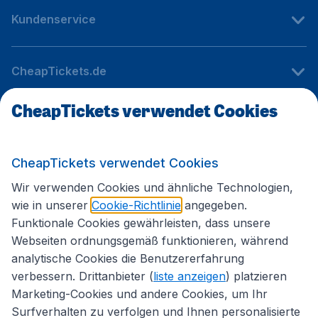
Kundenservice
CheapTickets.de
CheapTickets verwendet Cookies
Internationale Webseiten
CheapTickets verwendet Cookies
Folgen Sie uns:
Wir verwenden Cookies und ähnliche Technologien,
wie in unserer
Cookie-Richtlinie
angegeben.
Funktionale Cookies gewährleisten, dass unsere
Webseiten ordnungsgemäß funktionieren, während
analytische Cookies die Benutzererfahrung
verbessern. Drittanbieter (
liste anzeigen
) platzieren
Marketing-Cookies und andere Cookies, um Ihr
Surfverhalten zu verfolgen und Ihnen personalisierte