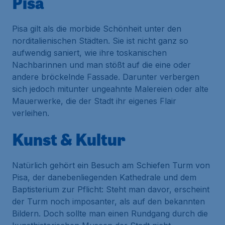
Pisa
Pisa gilt als die morbide Schönheit unter den
norditalienischen Städten. Sie ist nicht ganz so
aufwendig saniert, wie ihre toskanischen
Nachbarinnen und man stößt auf die eine oder
andere bröckelnde Fassade. Darunter verbergen
sich jedoch mitunter ungeahnte Malereien oder alte
Mauerwerke, die der Stadt ihr eigenes Flair
verleihen.
Kunst & Kultur
Natürlich gehört ein Besuch am Schiefen Turm von
Pisa, der danebenliegenden Kathedrale und dem
Baptisterium zur Pflicht: Steht man davor, erscheint
der Turm noch imposanter, als auf den bekannten
Bildern. Doch sollte man einen Rundgang durch die