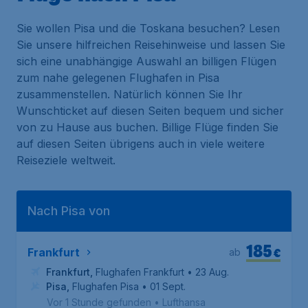
Sie wollen Pisa und die Toskana besuchen? Lesen
Sie unsere hilfreichen Reisehinweise und lassen Sie
sich eine unabhängige Auswahl an billigen Flügen
zum nahe gelegenen Flughafen in Pisa
zusammenstellen. Natürlich können Sie Ihr
Wunschticket auf diesen Seiten bequem und sicher
von zu Hause aus buchen. Billige Flüge finden Sie
auf diesen Seiten übrigens auch in viele weitere
Reiseziele weltweit.
Nach Pisa von
185
€
Frankfurt
ab
Frankfurt
,
Flughafen Frankfurt
• 23 Aug.
Pisa
,
Flughafen Pisa
• 01 Sept.
Vor 1 Stunde gefunden
•
Lufthansa