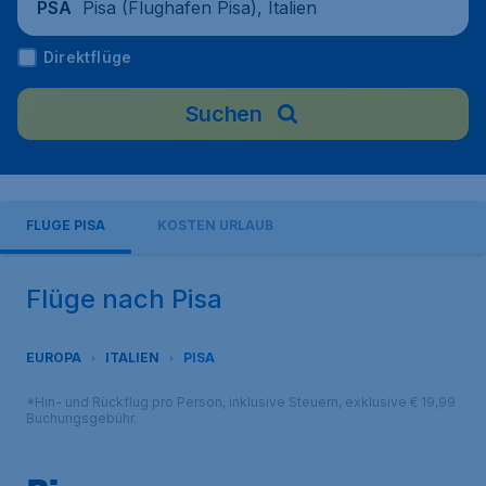
Pisa (Flughafen Pisa), Italien
PSA
Direktflüge
Suchen
FLÜGE PISA
KOSTEN URLAUB
Flüge nach Pisa
EUROPA
ITALIEN
PISA
*Hin- und Rückflug pro Person, inklusive Steuern, exklusive € 19,99
Buchungsgebühr.