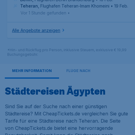
Teheran
,
Flughafen Teheran-Imam Khomeini
• 19 Feb.
Vor 1 Stunde gefunden
•
Alle Angebote anzeigen
*Hin- und Rückflug pro Person, inklusive Steuern, exklusive € 19,99
Buchungsgebühr.
MEHR INFORMATION
FLÜGE NACH
Städtereisen Ägypten
Sind Sie auf der Suche nach einer günstigen
Städtereise? Mit CheapTickets.de vergleichen Sie gute
Tarife für eine Städtereise nach Teheran. Die Seite
von CheapTickets.de bietet eine hervorragende