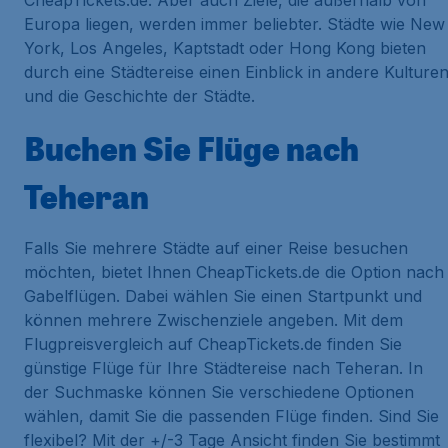
CheapTickets.de. Aber auch Ziele, die außerhalb von
Europa liegen, werden immer beliebter. Städte wie New
York, Los Angeles, Kaptstadt oder Hong Kong bieten
durch eine Städtereise einen Einblick in andere Kulture
und die Geschichte der Städte.
Buchen Sie Flüge nach
Teheran
Falls Sie mehrere Städte auf einer Reise besuchen
möchten, bietet Ihnen CheapTickets.de die Option nach
Gabelflügen. Dabei wählen Sie einen Startpunkt und
können mehrere Zwischenziele angeben. Mit dem
Flugpreisvergleich auf CheapTickets.de finden Sie
günstige Flüge für Ihre Städtereise nach Teheran. In
der Suchmaske können Sie verschiedene Optionen
wählen, damit Sie die passenden Flüge finden. Sind Sie
flexibel? Mit der +/-3 Tage Ansicht finden Sie bestimmt