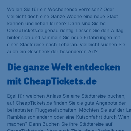
Wollen Sie für ein Wochenende verreisen? Oder
vielleicht doch eine Ganze Woche eine neue Stadt
kennen und lieben lernen? Dann sind Sie bei
CheapTickets.de genau richtig. Lassen Sie den Alltag
hinter sich und sammeln Sie neue Erfahrungen mit
einer Städtereise nach Teheran. Vielleicht suchen Sie
auch ein Geschenk der besonderen Art?
Die ganze Welt entdecken
mit CheapTickets.de
Egal für welchen Anlass Sie eine Städtereise buchen,
auf CheapTickets.de finden Sie die gute Angebote der
beliebtesten Fluggesellschaften. Möchten Sie auf der L
Ramblas schlendern oder eine Kutschfahrt durch Wien
machen? Dann Buchen Sie ihre Städtereise auf