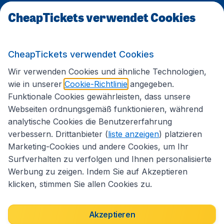
CheapTickets verwendet Cookies
Internationale Webseiten
CheapTickets verwendet Cookies
Folgen Sie uns:
Wir verwenden Cookies und ähnliche Technologien,
wie in unserer
Cookie-Richtlinie
angegeben.
Funktionale Cookies gewährleisten, dass unsere
Webseiten ordnungsgemäß funktionieren, während
analytische Cookies die Benutzererfahrung
verbessern. Drittanbieter (
liste anzeigen
) platzieren
Marketing-Cookies und andere Cookies, um Ihr
Surfverhalten zu verfolgen und Ihnen personalisierte
Werbung zu zeigen. Indem Sie auf Akzeptieren
klicken, stimmen Sie allen Cookies zu.
Erklärung zur Zugänglichkeit
Impressum
Allgemeine Geschäftsbedingungen
Haftungsausschluss
Akzeptieren