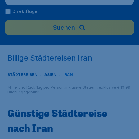
Direktflüge
Suchen
Billige Städtereisen Iran
STÄDTEREISEN
ASIEN
IRAN
*Hin- und Rückflug pro Person, inklusive Steuern, exklusive € 19,99
Buchungsgebühr.
Günstige Städtereise
nach Iran