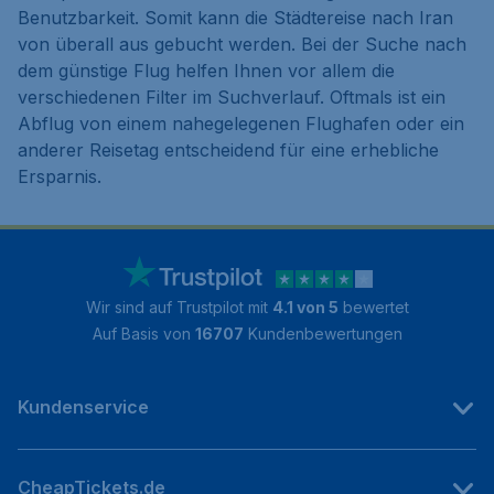
Benutzbarkeit. Somit kann die Städtereise nach Iran
von überall aus gebucht werden. Bei der Suche nach
dem günstige Flug helfen Ihnen vor allem die
verschiedenen Filter im Suchverlauf. Oftmals ist ein
Abflug von einem nahegelegenen Flughafen oder ein
anderer Reisetag entscheidend für eine erhebliche
Ersparnis.
Wir sind auf Trustpilot mit
4.1 von 5
bewertet
Auf Basis von
16707
Kundenbewertungen
Kundenservice
CheapTickets.de