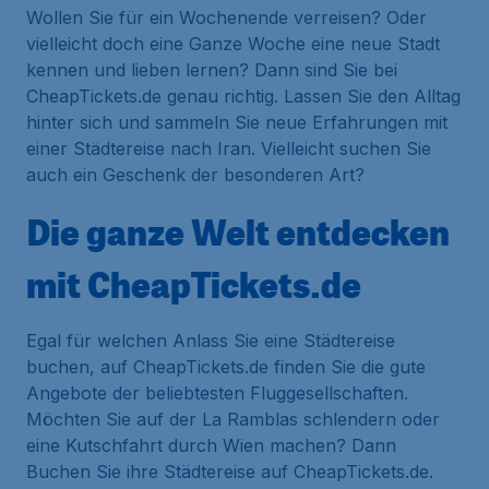
Wollen Sie für ein Wochenende verreisen? Oder
vielleicht doch eine Ganze Woche eine neue Stadt
kennen und lieben lernen? Dann sind Sie bei
CheapTickets.de genau richtig. Lassen Sie den Alltag
hinter sich und sammeln Sie neue Erfahrungen mit
einer Städtereise nach Iran. Vielleicht suchen Sie
auch ein Geschenk der besonderen Art?
Die ganze Welt entdecken
mit CheapTickets.de
Egal für welchen Anlass Sie eine Städtereise
buchen, auf CheapTickets.de finden Sie die gute
Angebote der beliebtesten Fluggesellschaften.
Möchten Sie auf der La Ramblas schlendern oder
eine Kutschfahrt durch Wien machen? Dann
Buchen Sie ihre Städtereise auf CheapTickets.de.