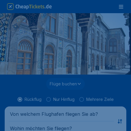
Flüge buchen
Rückflug
Nur Hinflug
Mehrere Ziele
Von welchem Flughafen fliegen Sie ab?
Wohin möchten Sie fliegen?