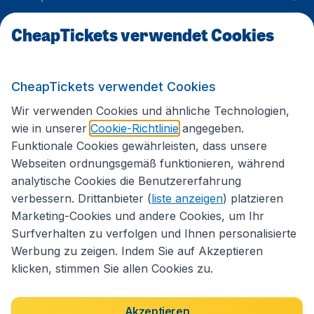
CheapTickets verwendet Cookies
Internationale Webseiten
CheapTickets verwendet Cookies
Folgen Sie uns:
Wir verwenden Cookies und ähnliche Technologien,
wie in unserer
Cookie-Richtlinie
angegeben.
Funktionale Cookies gewährleisten, dass unsere
Webseiten ordnungsgemäß funktionieren, während
analytische Cookies die Benutzererfahrung
verbessern. Drittanbieter (
liste anzeigen
) platzieren
Marketing-Cookies und andere Cookies, um Ihr
Surfverhalten zu verfolgen und Ihnen personalisierte
Werbung zu zeigen. Indem Sie auf Akzeptieren
klicken, stimmen Sie allen Cookies zu.
Erklärung zur Zugänglichkeit
Impressum
Allgemeine Geschäftsbedingungen
Haftungsausschluss
Akzeptieren