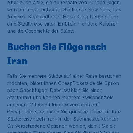
Aber auch Ziele, die außerhalb von Europa liegen,
werden immer beliebter. Städte wie New York, Los
Angeles, Kaptstadt oder Hong Kong bieten durch
eine Städtereise einen Einblick in andere Kulturen
und die Geschichte der Städte.
Buchen Sie Flüge nach
Iran
Falls Sie mehrere Städte auf einer Reise besuchen
möchten, bietet Ihnen CheapTickets.de die Option
nach Gabelflügen. Dabei wählen Sie einen
Startpunkt und können mehrere Zwischenziele
angeben. Mit dem Flugpreisvergleich auf
CheapTickets.de finden Sie günstige Flüge für Ihre
Städtereise nach Iran. In der Suchmaske können
Sie verschiedene Optionen wählen, damit Sie die